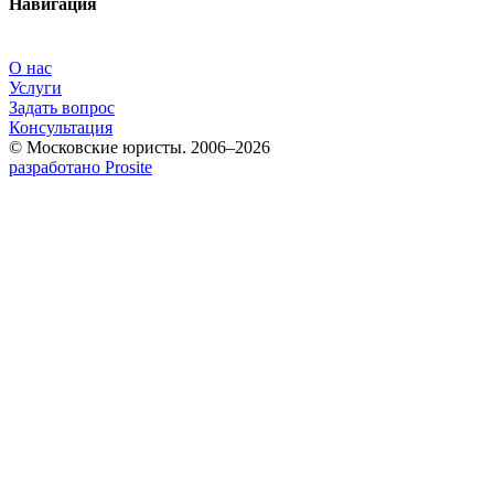
Навигация
О нас
Услуги
Задать вопрос
Консультация
© Московские юристы. 2006–2026
разработано Prosite