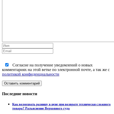
Согласие на получение уведомлений о новых
комментариях на этой ветке по электронной почте, а так же с
политикой конфиденциальности
Оставить комментарий
Последние новости
Как возмещать разницу в цене при возврате технически сложного
товара? Разъяснение Верховного суда