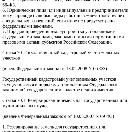
66-ФЗ.
6. Юридические лица или индивидуальные предприниматели
могут проводить любые виды работ по землеустройству без
специальных разрешений, если иное не предусмотрено
федеральными законами.
7. Порядок проведения землеустройства устанавливается
федеральными законами, законами и иными нормативными
правовыми актами субъектов Российской Федерации.
Статья 70. Государственный кадастровый учет земельных
участков
(в ред. Федерального закона от 13.05.2008
N
66-ФЗ)
Государственный кадастровый учет земельных участков
осуществляется в порядке, установленном Федеральным
законом «О государственном кадастре недвижимости».
Статья 70.1. Резервирование земель для государственных или
муниципальных нужд
(введена Федеральным законом от 10.05.2007
N
69-ФЗ)
1. Резервирование земель для государственных или