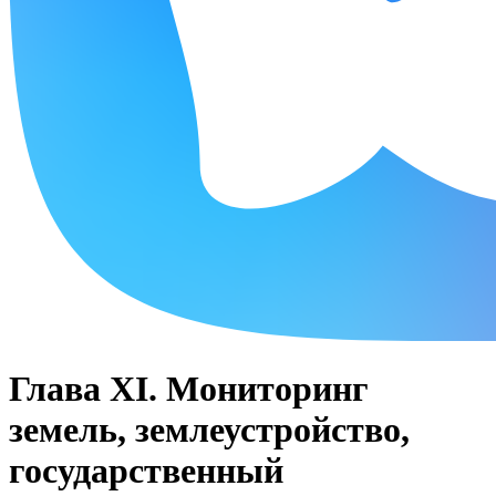
Глава XI. Мониторинг
земель, землеустройство,
государственный