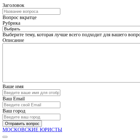
Заголовок
Вопрос вкратце
Рубрика
Выберите тему, которая лучше всего подходит для вашего вопро
Описание
Ваше имя
Ваш Email
Ваш город
Отправить вопрос
МОСКОВСКИЕ ЮРИСТЫ