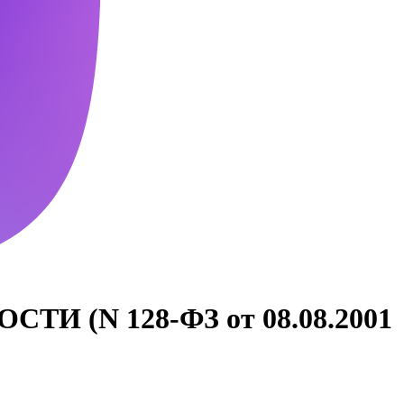
(N 128-ФЗ от 08.08.2001