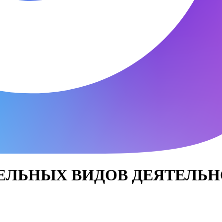
ЬНЫХ ВИДОВ ДЕЯТЕЛЬНОСТИ 