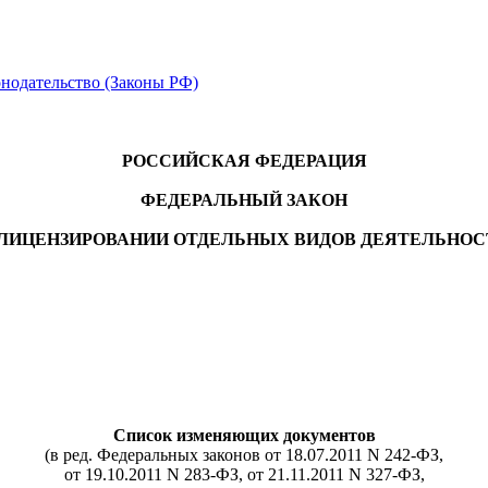
онодательство (Законы РФ)
РОССИЙСКАЯ ФЕДЕРАЦИЯ
ФЕДЕРАЛЬНЫЙ ЗАКОН
 ЛИЦЕНЗИРОВАНИИ ОТДЕЛЬНЫХ ВИДОВ ДЕЯТЕЛЬНОС
Список изменяющих документов
(в ред. Федеральных законов от 18.07.2011 N 242-ФЗ,
от 19.10.2011 N 283-ФЗ, от 21.11.2011 N 327-ФЗ,