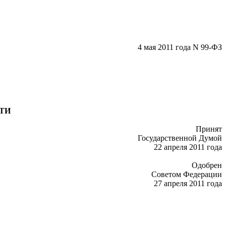
4 мая 2011 года N 99-ФЗ
ТИ
Принят
Государственной Думой
22 апреля 2011 года
Одобрен
Советом Федерации
27 апреля 2011 года