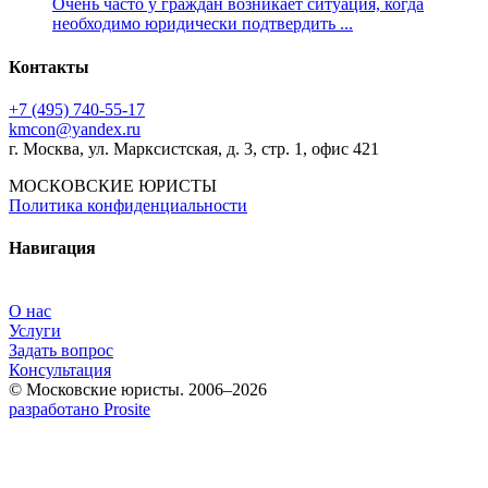
Очень часто у граждан возникает ситуация, когда
необходимо юридически подтвердить ...
Контакты
+7 (495) 740‑55‑17
kmcon@yandex.ru
г. Москва, ул. Марксистская, д. 3, стр. 1, офис 421
МОСКОВСКИЕ ЮРИСТЫ
Политика конфиденциальности
Навигация
О нас
Услуги
Задать вопрос
Консультация
© Московские юристы. 2006–2026
разработано Prosite