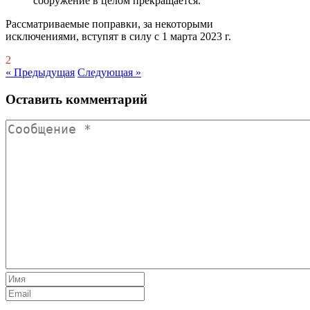
сооружение в целом прекращается.
Рассматриваемые поправки, за некоторыми
исключениями, вступят в силу с 1 марта 2023 г.
2
« Предыдущая
Следующая »
Оставить комментарий