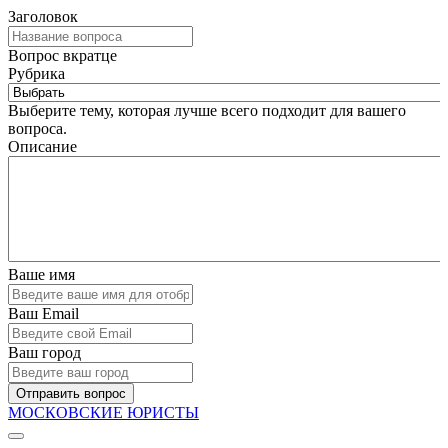
Заголовок
Вопрос вкратце
Рубрика
Выберите тему, которая лучше всего подходит для вашего
вопроса.
Описание
Ваше имя
Ваш Email
Ваш город
Отправить вопрос
МОСКОВСКИЕ ЮРИСТЫ