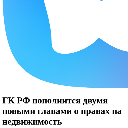
ГК РФ пополнится двумя
новыми главами о правах на
недвижимость