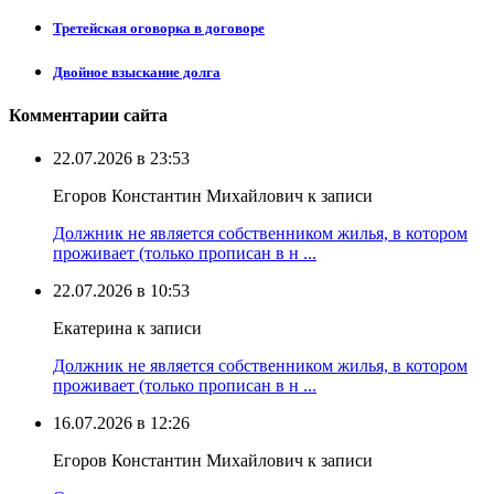
Третейская оговорка в договоре
Двойное взыскание долга
Комментарии сайта
22.07.2026 в 23:53
Егоров Константин Михайлович к записи
Должник не является собственником жилья, в котором
проживает (только прописан в н ...
22.07.2026 в 10:53
Екатерина к записи
Должник не является собственником жилья, в котором
проживает (только прописан в н ...
16.07.2026 в 12:26
Егоров Константин Михайлович к записи