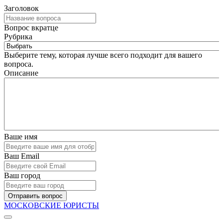
Заголовок
Вопрос вкратце
Рубрика
Выберите тему, которая лучше всего подходит для вашего
вопроса.
Описание
Ваше имя
Ваш Email
Ваш город
Отправить вопрос
МОСКОВСКИЕ ЮРИСТЫ