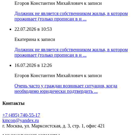
Егоров Константин Михайлович к записи
Должник не является собственником жилья, в котором
проживает (только прописан в н ...
22.07.2026 в 10:53
Екатерина к записи
Должник не является собственником жилья, в котором
проживает (только прописан в н ...
16.07.2026 в 12:26
Егоров Константин Михайлович к записи
Очень часто у граждан возникает ситуация, когда
необходимо юридически подтвердить ...
Контакты
+7 (495) 740‑55‑17
kmcon@yandex.ru
г. Москва, ул. Марксистская, д. 3, стр. 1, офис 421