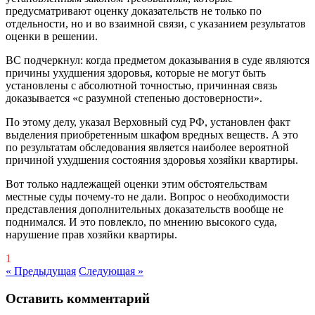
предусматривают оценку доказательств не только по
отдельности, но и во взаимной связи, с указанием результатов
оценки в решении.
ВС подчеркнул: когда предметом доказывания в суде являются
причины ухудшения здоровья, которые не могут быть
установлены с абсолютной точностью, причинная связь
доказывается «с разумной степенью достоверности».
По этому делу, указал Верховный суд РФ, установлен факт
выделения приобретенным шкафом вредных веществ. А это
по результатам обследования является наиболее вероятной
причиной ухудшения состояния здоровья хозяйки квартиры.
Вот только надлежащей оценки этим обстоятельствам
местные суды почему-то не дали. Вопрос о необходимости
представления дополнительных доказательств вообще не
поднимался. И это повлекло, по мнению высокого суда,
нарушение прав хозяйки квартиры.
1
« Предыдущая
Следующая »
Оставить комментарий