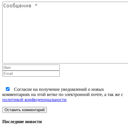
Согласие на получение уведомлений о новых
комментариях на этой ветке по электронной почте, а так же с
политикой конфиденциальности
Оставить комментарий
Последние новости