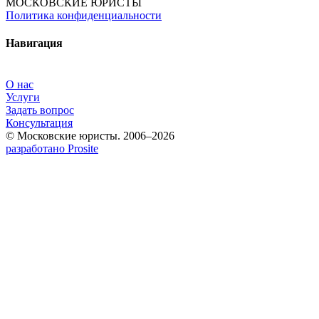
МОСКОВСКИЕ ЮРИСТЫ
Политика конфиденциальности
Навигация
О нас
Услуги
Задать вопрос
Консультация
© Московские юристы. 2006–2026
разработано Prosite