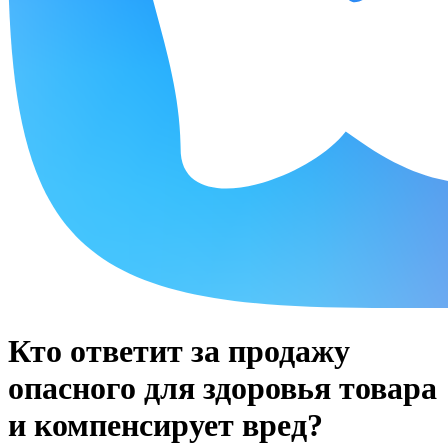
Кто ответит за продажу
опасного для здоровья товара
и компенсирует вред?