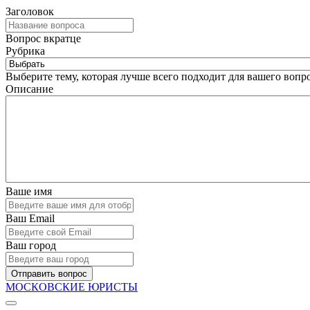
Заголовок
Вопрос вкратце
Рубрика
Выберите тему, которая лучше всего подходит для вашего вопро
Описание
Ваше имя
Ваш Email
Ваш город
Отправить вопрос
МОСКОВСКИЕ ЮРИСТЫ