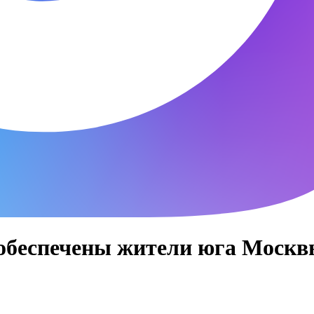
 обеспечены жители юга Москв