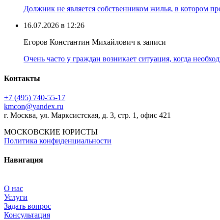
Должник не является собственником жилья, в котором про
16.07.2026 в 12:26
Егоров Константин Михайлович к записи
Очень часто у граждан возникает ситуация, когда необхо
Контакты
+7 (495) 740‑55‑17
kmcon@yandex.ru
г. Москва, ул. Марксистская, д. 3, стр. 1, офис 421
МОСКОВСКИЕ ЮРИСТЫ
Политика конфиденциальности
Навигация
О нас
Услуги
Задать вопрос
Консультация