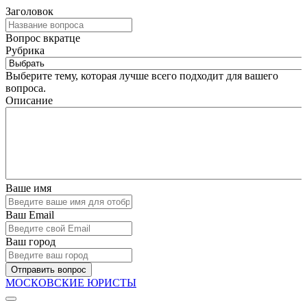
Заголовок
Вопрос вкратце
Рубрика
Выберите тему, которая лучше всего подходит для вашего
вопроса.
Описание
Ваше имя
Ваш Email
Ваш город
Отправить вопрос
МОСКОВСКИЕ ЮРИСТЫ