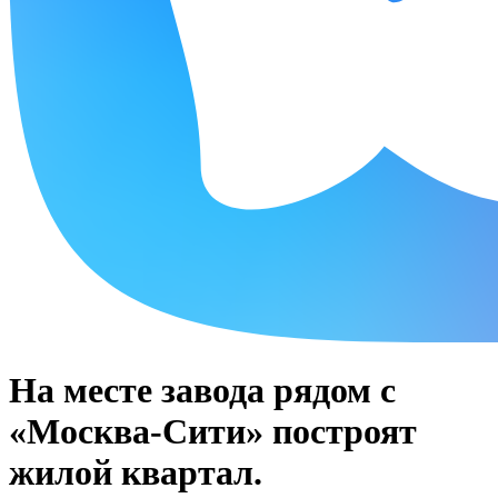
На месте завода рядом с
«Москва-Сити» построят
жилой квартал.