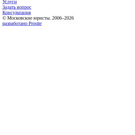
Услуги
Задать вопрос
Консультация
© Московские юристы. 2006–2026
разработано Prosite