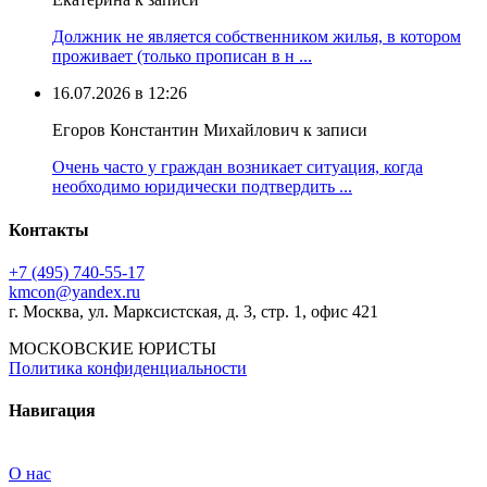
Должник не является собственником жилья, в котором
проживает (только прописан в н ...
16.07.2026 в 12:26
Егоров Константин Михайлович к записи
Очень часто у граждан возникает ситуация, когда
необходимо юридически подтвердить ...
Контакты
+7 (495) 740‑55‑17
kmcon@yandex.ru
г. Москва, ул. Марксистская, д. 3, стр. 1, офис 421
МОСКОВСКИЕ ЮРИСТЫ
Политика конфиденциальности
Навигация
О нас