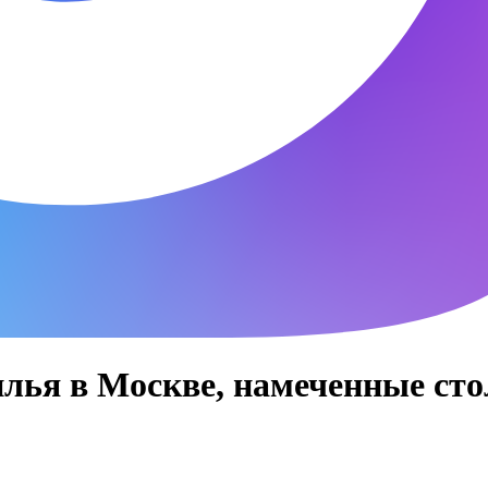
лья в Москве, намеченные сто