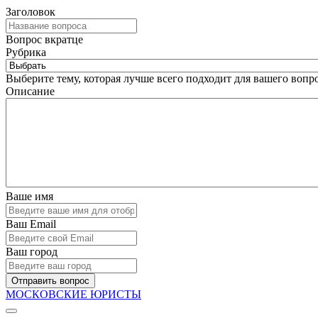
Заголовок
Вопрос вкратце
Рубрика
Выберите тему, которая лучше всего подходит для вашего вопро
Описание
Ваше имя
Ваш Email
Ваш город
Отправить вопрос
МОСКОВСКИЕ ЮРИСТЫ