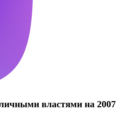
личными властями на 2007