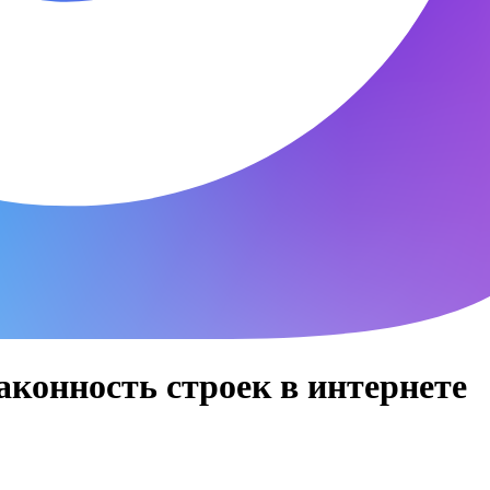
аконность строек в интернете