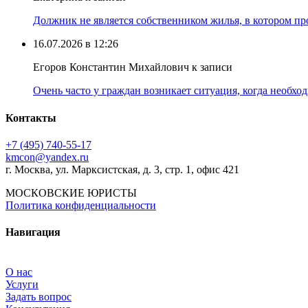
Должник не является собственником жилья, в котором про
16.07.2026 в 12:26
Егоров Константин Михайлович к записи
Очень часто у граждан возникает ситуация, когда необхо
Контакты
+7 (495) 740‑55‑17
kmcon@yandex.ru
г. Москва, ул. Марксистская, д. 3, стр. 1, офис 421
МОСКОВСКИЕ ЮРИСТЫ
Политика конфиденциальности
Навигация
О нас
Услуги
Задать вопрос