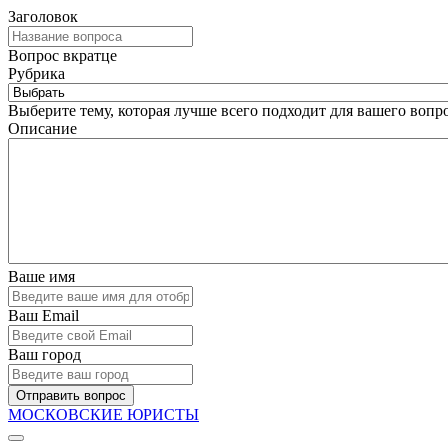
Заголовок
Вопрос вкратце
Рубрика
Выберите тему, которая лучше всего подходит для вашего вопро
Описание
Ваше имя
Ваш Email
Ваш город
Отправить вопрос
МОСКОВСКИЕ ЮРИСТЫ