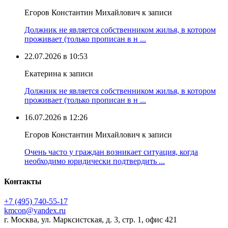
Егоров Константин Михайлович к записи
Должник не является собственником жилья, в котором
проживает (только прописан в н ...
22.07.2026 в 10:53
Екатерина к записи
Должник не является собственником жилья, в котором
проживает (только прописан в н ...
16.07.2026 в 12:26
Егоров Константин Михайлович к записи
Очень часто у граждан возникает ситуация, когда
необходимо юридически подтвердить ...
Контакты
+7 (495) 740‑55‑17
kmcon@yandex.ru
г. Москва, ул. Марксистская, д. 3, стр. 1, офис 421