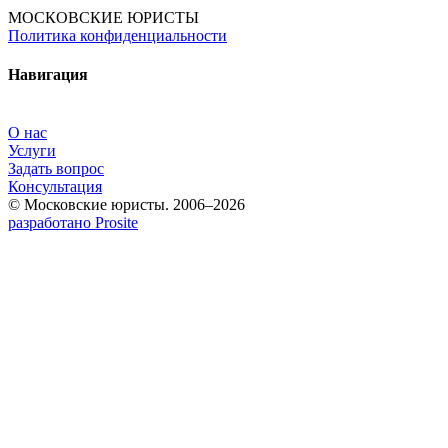
МОСКОВСКИЕ ЮРИСТЫ
Политика конфиденциальности
Навигация
О нас
Услуги
Задать вопрос
Консультация
© Московские юристы. 2006–2026
разработано Prosite