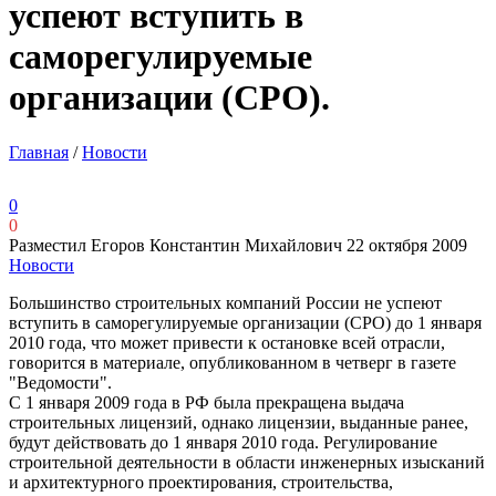
успеют вступить в
саморегулируемые
организации (СРО).
Главная
/
Новости
0
0
Разместил Егоров Константин Михайлович
22 октября 2009
Новости
Большинство строительных компаний России не успеют
вступить в саморегулируемые организации (СРО) до 1 января
2010 года, что может привести к остановке всей отрасли,
говорится в материале, опубликованном в четверг в газете
"Ведомости".
С 1 января 2009 года в РФ была прекращена выдача
строительных лицензий, однако лицензии, выданные ранее,
будут действовать до 1 января 2010 года. Регулирование
строительной деятельности в области инженерных изысканий
и архитектурного проектирования, строительства,