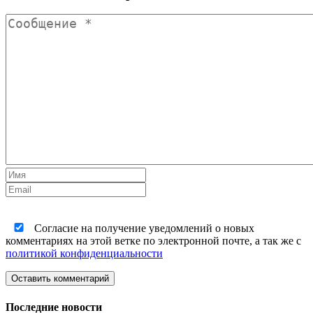
Согласие на получение уведомлений о новых
комментариях на этой ветке по электронной почте, а так же с
политикой конфиденциальности
Оставить комментарий
Последние новости