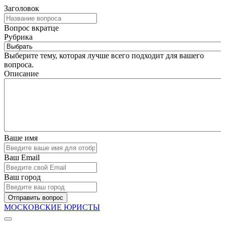
Заголовок
Вопрос вкратце
Рубрика
Выберите тему, которая лучше всего подходит для вашего
вопроса.
Описание
Ваше имя
Ваш Email
Ваш город
Отправить вопрос
МОСКОВСКИЕ ЮРИСТЫ