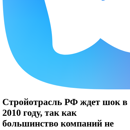
Стройотрасль РФ ждет шок в
2010 году, так как
большинство компаний не