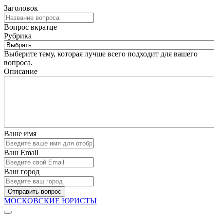
Заголовок
Вопрос вкратце
Рубрика
Выберите тему, которая лучше всего подходит для вашего
вопроса.
Описание
Ваше имя
Ваш Email
Ваш город
Отправить вопрос
МОСКОВСКИЕ ЮРИСТЫ