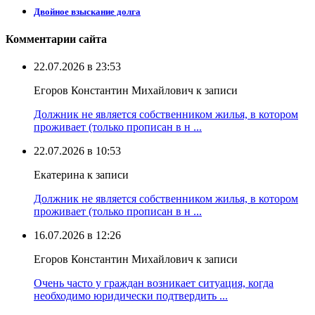
Двойное взыскание долга
Комментарии сайта
22.07.2026 в 23:53
Егоров Константин Михайлович к записи
Должник не является собственником жилья, в котором
проживает (только прописан в н ...
22.07.2026 в 10:53
Екатерина к записи
Должник не является собственником жилья, в котором
проживает (только прописан в н ...
16.07.2026 в 12:26
Егоров Константин Михайлович к записи
Очень часто у граждан возникает ситуация, когда
необходимо юридически подтвердить ...