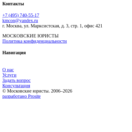
Контакты
+7 (495) 740‑55‑17
kmcon@yandex.ru
г. Москва, ул. Марксистская, д. 3, стр. 1, офис 421
МОСКОВСКИЕ ЮРИСТЫ
Политика конфиденциальности
Навигация
О нас
Услуги
Задать вопрос
Консультация
© Московские юристы. 2006–2026
разработано Prosite