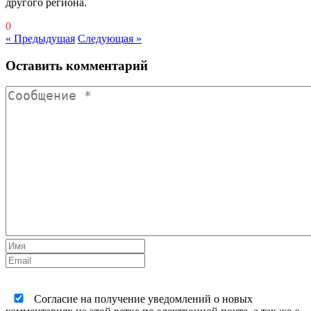
другого региона.
0
« Предыдущая
Следующая »
Оставить комментарий
Согласие на получение уведомлений о новых