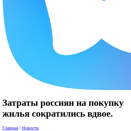
Затраты россиян на покупку
жилья сократились вдвое.
Главная
/
Новости