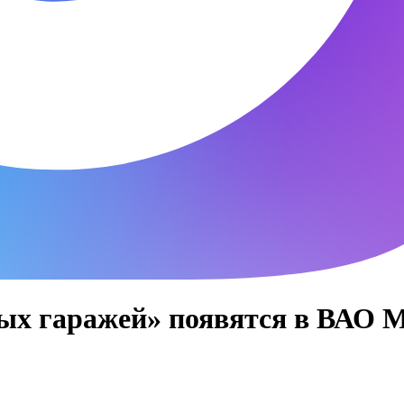
ых гаражей» появятся в ВАО Мо