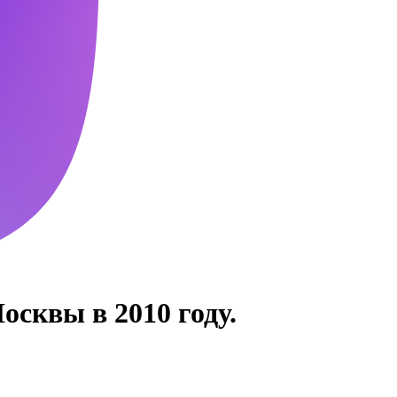
сквы в 2010 году.