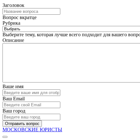
Заголовок
Вопрос вкратце
Рубрика
Выберите тему, которая лучше всего подходит для вашего вопро
Описание
Ваше имя
Ваш Email
Ваш город
Отправить вопрос
МОСКОВСКИЕ ЮРИСТЫ