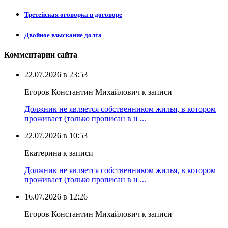
Третейская оговорка в договоре
Двойное взыскание долга
Комментарии сайта
22.07.2026 в 23:53
Егоров Константин Михайлович к записи
Должник не является собственником жилья, в котором
проживает (только прописан в н ...
22.07.2026 в 10:53
Екатерина к записи
Должник не является собственником жилья, в котором
проживает (только прописан в н ...
16.07.2026 в 12:26
Егоров Константин Михайлович к записи