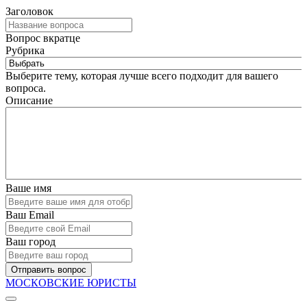
Заголовок
Вопрос вкратце
Рубрика
Выберите тему, которая лучше всего подходит для вашего
вопроса.
Описание
Ваше имя
Ваш Email
Ваш город
Отправить вопрос
МОСКОВСКИЕ ЮРИСТЫ