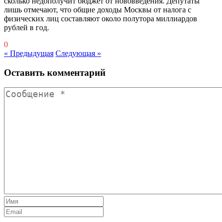
сколько недополучит бюджет от нововведения. Депутаты
лишь отмечают, что общие доходы Москвы от налога с
физических лиц составляют около полутора миллиардов
рублей в год.
0
« Предыдущая
Следующая »
Оставить комментарий