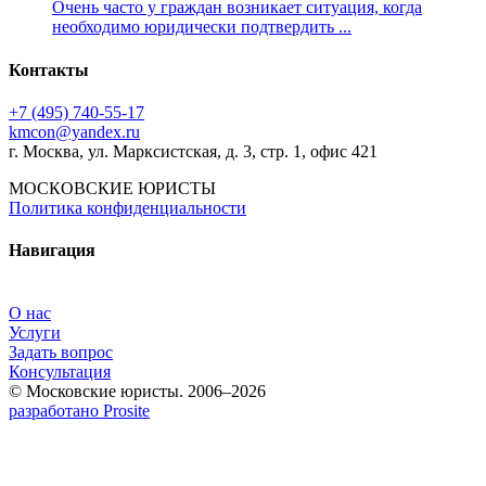
Очень часто у граждан возникает ситуация, когда
необходимо юридически подтвердить ...
Контакты
+7 (495) 740‑55‑17
kmcon@yandex.ru
г. Москва, ул. Марксистская, д. 3, стр. 1, офис 421
МОСКОВСКИЕ ЮРИСТЫ
Политика конфиденциальности
Навигация
О нас
Услуги
Задать вопрос
Консультация
© Московские юристы. 2006–2026
разработано Prosite