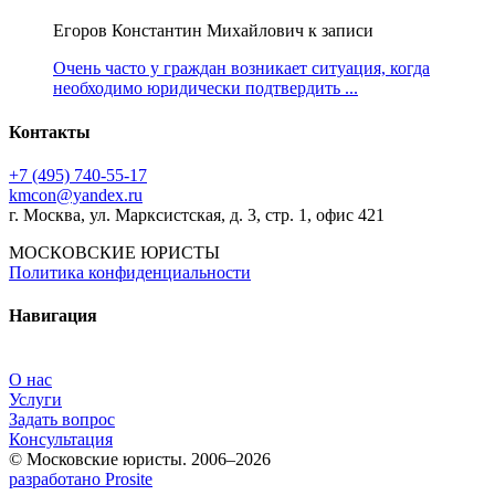
Егоров Константин Михайлович к записи
Очень часто у граждан возникает ситуация, когда
необходимо юридически подтвердить ...
Контакты
+7 (495) 740‑55‑17
kmcon@yandex.ru
г. Москва, ул. Марксистская, д. 3, стр. 1, офис 421
МОСКОВСКИЕ ЮРИСТЫ
Политика конфиденциальности
Навигация
О нас
Услуги
Задать вопрос
Консультация
© Московские юристы. 2006–2026
разработано Prosite