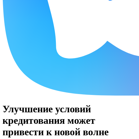
Улучшение условий
кредитования может
привести к новой волне