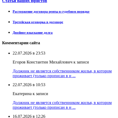
Статьи наших юристов
Расторжение договора ренты в судебном порядке
Третейская оговорка в договоре
Двойное взыскание долга
Комментарии сайта
22.07.2026 в 23:53
Егоров Константин Михайлович к записи
Должник не является собственником жилья, в котором
проживает (только прописан в н ...
22.07.2026 в 10:53
Екатерина к записи
Должник не является собственником жилья, в котором
проживает (только прописан в н ...
16.07.2026 в 12:26