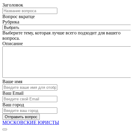
Заголовок
Вопрос вкратце
Рубрика
Выберите тему, которая лучше всего подходит для вашего
вопроса.
Описание
Ваше имя
Ваш Email
Ваш город
Отправить вопрос
МОСКОВСКИЕ ЮРИСТЫ