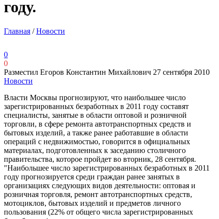
году.
Главная
/
Новости
0
0
Разместил Егоров Константин Михайлович
27 сентября 2010
Новости
Власти Москвы прогнозируют, что наибольшее число
зарегистрированных безработных в 2011 году составят
специалисты, занятые в области оптовой и розничной
торговли, в сфере ремонта автотранспортных средств и
бытовых изделий, а также ранее работавшие в области
операций с недвижимостью, говорится в официальных
материалах, подготовленных к заседанию столичного
правительства, которое пройдет во вторник, 28 сентября.
"Наибольшее число зарегистрированных безработных в 2011
году прогнозируется среди граждан ранее занятых в
организациях следующих видов деятельности: оптовая и
розничная торговля, ремонт автотранспортных средств,
мотоциклов, бытовых изделий и предметов личного
пользования (22% от общего числа зарегистрированных