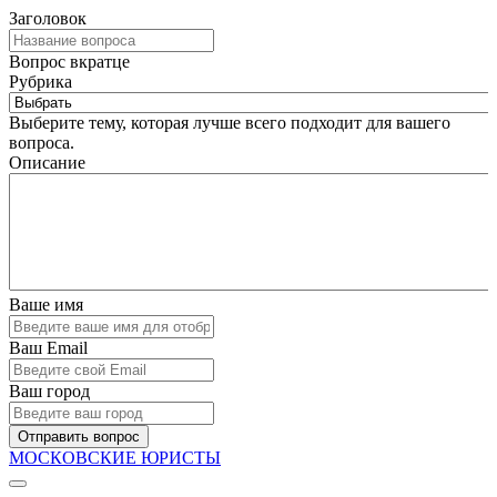
Заголовок
Вопрос вкратце
Рубрика
Выберите тему, которая лучше всего подходит для вашего
вопроса.
Описание
Ваше имя
Ваш Email
Ваш город
Отправить вопрос
МОСКОВСКИЕ ЮРИСТЫ