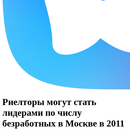
Риелторы могут стать
лидерами по числу
безработных в Москве в 2011