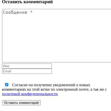
Оставить комментарий
Согласие на получение уведомлений о новых
комментариях на этой ветке по электронной почте, а так же с
политикой конфиденциальности
Оставить комментарий