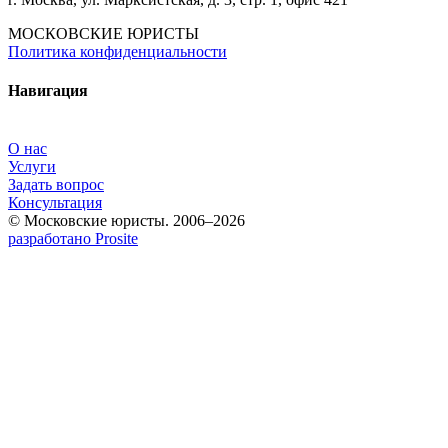
МОСКОВСКИЕ ЮРИСТЫ
Политика конфиденциальности
Навигация
О нас
Услуги
Задать вопрос
Консультация
© Московские юристы. 2006–2026
разработано Prosite