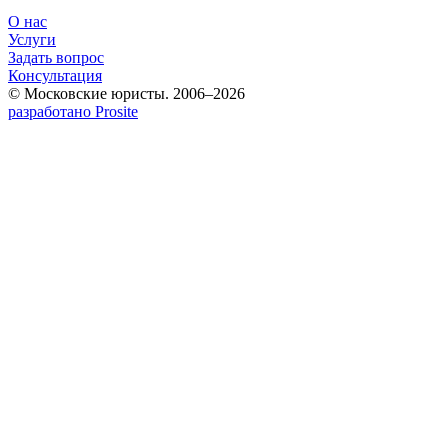
О нас
Услуги
Задать вопрос
Консультация
© Московские юристы. 2006–2026
разработано Prosite