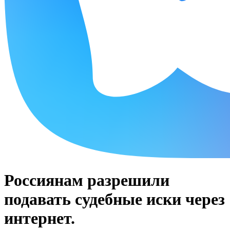
Россиянам разрешили
подавать судебные иски через
интернет.