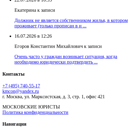
Екатерина к записи
Должник не является собственником жилья, в котором
проживает (только прописан в н ...
16.07.2026 в 12:26
Егоров Константин Михайлович к записи
Очень часто у граждан возникает ситуация, когда
необходимо юридически подтвердить ...
Контакты
+7 (495) 740‑55‑17
kmcon@yandex.ru
г. Москва, ул. Марксистская, д. 3, стр. 1, офис 421
МОСКОВСКИЕ ЮРИСТЫ
Политика конфиденциальности
Навигация