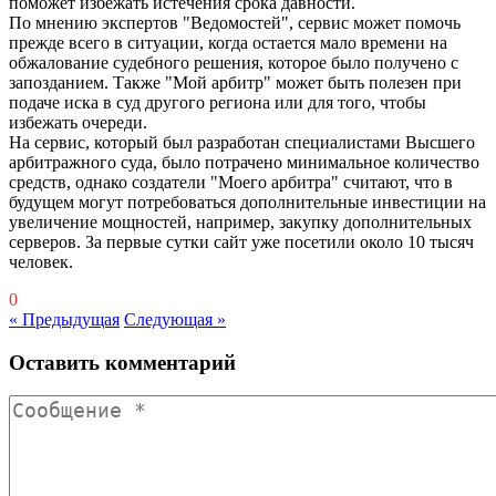
поможет избежать истечения срока давности.
По мнению экспертов "Ведомостей", сервис может помочь
прежде всего в ситуации, когда остается мало времени на
обжалование судебного решения, которое было получено с
запозданием. Также "Мой арбитр" может быть полезен при
подаче иска в суд другого региона или для того, чтобы
избежать очереди.
На сервис, который был разработан специалистами Высшего
арбитражного суда, было потрачено минимальное количество
средств, однако создатели "Моего арбитра" считают, что в
будущем могут потребоваться дополнительные инвестиции на
увеличение мощностей, например, закупку дополнительных
серверов. За первые сутки сайт уже посетили около 10 тысяч
человек.
0
« Предыдущая
Следующая »
Оставить комментарий