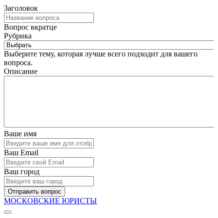
Заголовок
Вопрос вкратце
Рубрика
Выберите тему, которая лучше всего подходит для вашего
вопроса.
Описание
Ваше имя
Ваш Email
Ваш город
Отправить вопрос
МОСКОВСКИЕ ЮРИСТЫ