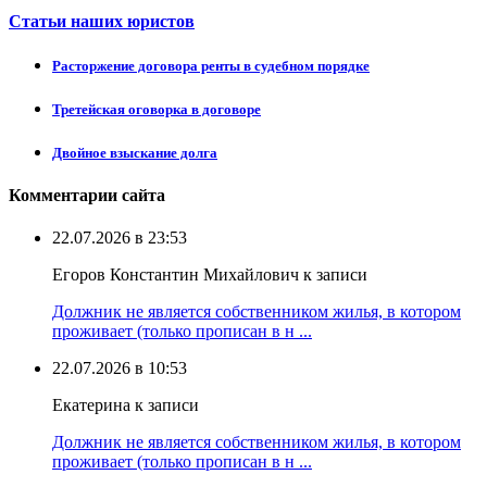
Статьи наших юристов
Расторжение договора ренты в судебном порядке
Третейская оговорка в договоре
Двойное взыскание долга
Комментарии сайта
22.07.2026 в 23:53
Егоров Константин Михайлович к записи
Должник не является собственником жилья, в котором
проживает (только прописан в н ...
22.07.2026 в 10:53
Екатерина к записи
Должник не является собственником жилья, в котором
проживает (только прописан в н ...