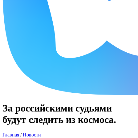
За российскими судьями
будут следить из космоса.
Главная
/
Новости