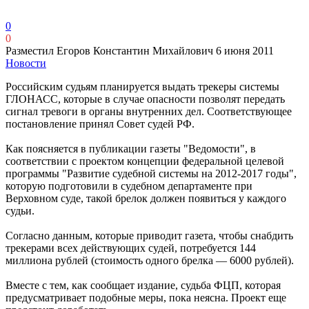
0
0
Разместил Егоров Константин Михайлович
6 июня 2011
Новости
Российским судьям планируется выдать трекеры системы
ГЛОНАСС, которые в случае опасности позволят передать
сигнал тревоги в органы внутренних дел. Соответствующее
постановление принял Совет судей РФ.
Как поясняется в публикации газеты "Ведомости", в
соответствии с проектом концепции федеральной целевой
программы "Развитие судебной системы на 2012-2017 годы",
которую подготовили в судебном департаменте при
Верховном суде, такой брелок должен появиться у каждого
судьи.
Согласно данным, которые приводит газета, чтобы снабдить
трекерами всех действующих судей, потребуется 144
миллиона рублей (стоимость одного брелка — 6000 рублей).
Вместе с тем, как сообщает издание, судьба ФЦП, которая
предусматривает подобные меры, пока неясна. Проект еще