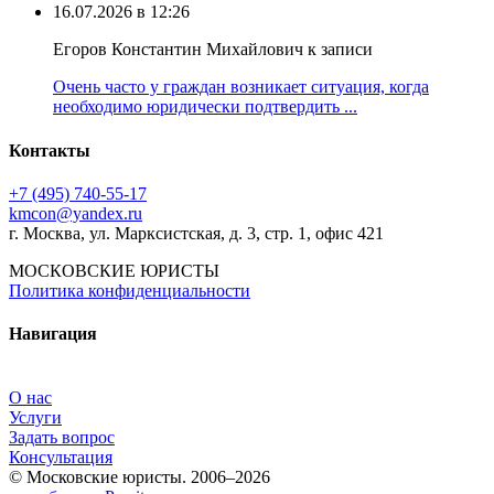
16.07.2026 в 12:26
Егоров Константин Михайлович к записи
Очень часто у граждан возникает ситуация, когда
необходимо юридически подтвердить ...
Контакты
+7 (495) 740‑55‑17
kmcon@yandex.ru
г. Москва, ул. Марксистская, д. 3, стр. 1, офис 421
МОСКОВСКИЕ ЮРИСТЫ
Политика конфиденциальности
Навигация
О нас
Услуги
Задать вопрос
Консультация
© Московские юристы. 2006–2026