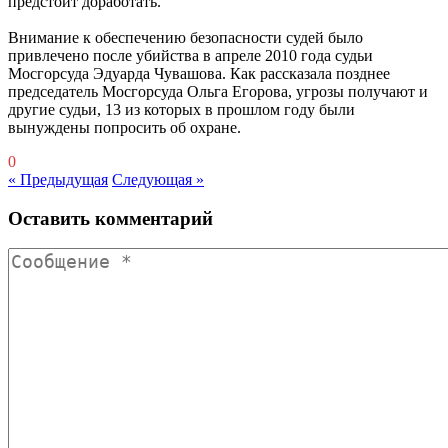
предстоит доработать.
Внимание к обеспечению безопасности судей было
привлечено после убийства в апреле 2010 года судьи
Мосгорсуда Эдуарда Чувашова. Как рассказала позднее
председатель Мосгорсуда Ольга Егорова, угрозы получают и
другие судьи, 13 из которых в прошлом году были
вынуждены попросить об охране.
0
« Предыдущая
Следующая »
Оставить комментарий