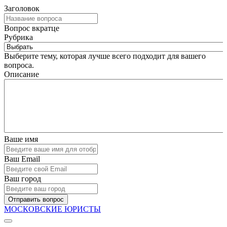
Заголовок
Вопрос вкратце
Рубрика
Выберите тему, которая лучше всего подходит для вашего
вопроса.
Описание
Ваше имя
Ваш Email
Ваш город
Отправить вопрос
МОСКОВСКИЕ ЮРИСТЫ