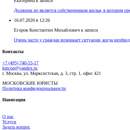
Екатерина к записи
Должник не является собственником жилья, в котором про
16.07.2026 в 12:26
Егоров Константин Михайлович к записи
Очень часто у граждан возникает ситуация, когда необхо
Контакты
+7 (495) 740‑55‑17
kmcon@yandex.ru
г. Москва, ул. Марксистская, д. 3, стр. 1, офис 421
МОСКОВСКИЕ ЮРИСТЫ
Политика конфиденциальности
Навигация
О нас
Услуги
Задать вопрос