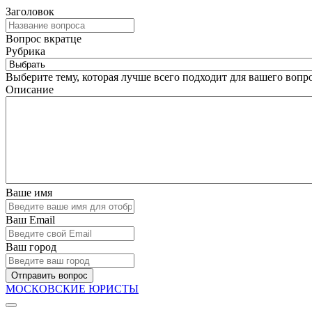
Заголовок
Вопрос вкратце
Рубрика
Выберите тему, которая лучше всего подходит для вашего вопро
Описание
Ваше имя
Ваш Email
Ваш город
Отправить вопрос
МОСКОВСКИЕ ЮРИСТЫ