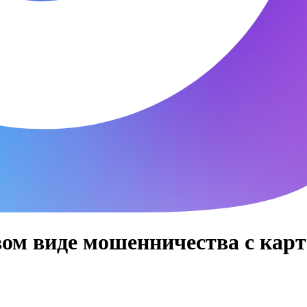
вом виде мошенничества с карт