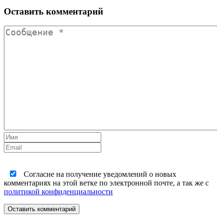
Оставить комментарий
Согласие на получение уведомлений о новых
комментариях на этой ветке по электронной почте, а так же с
политикой конфиденциальности
Оставить комментарий