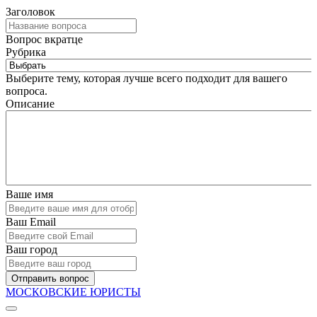
Заголовок
Вопрос вкратце
Рубрика
Выберите тему, которая лучше всего подходит для вашего
вопроса.
Описание
Ваше имя
Ваш Email
Ваш город
Отправить вопрос
МОСКОВСКИЕ ЮРИСТЫ