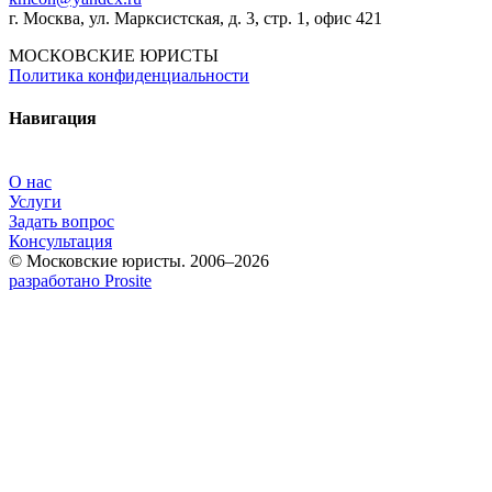
г. Москва, ул. Марксистская, д. 3, стр. 1, офис 421
МОСКОВСКИЕ ЮРИСТЫ
Политика конфиденциальности
Навигация
О нас
Услуги
Задать вопрос
Консультация
© Московские юристы. 2006–2026
разработано Prosite