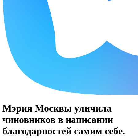
Мэрия Москвы уличила
чиновников в написании
благодарностей самим себе.