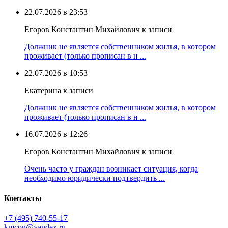
22.07.2026 в 23:53
Егоров Константин Михайлович к записи
Должник не является собственником жилья, в котором
проживает (только прописан в н ...
22.07.2026 в 10:53
Екатерина к записи
Должник не является собственником жилья, в котором
проживает (только прописан в н ...
16.07.2026 в 12:26
Егоров Константин Михайлович к записи
Очень часто у граждан возникает ситуация, когда
необходимо юридически подтвердить ...
Контакты
+7 (495) 740‑55‑17
kmcon@yandex.ru