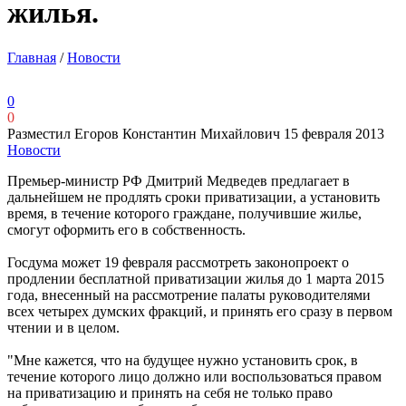
жилья.
Главная
/
Новости
0
0
Разместил Егоров Константин Михайлович
15 февраля 2013
Новости
Премьер-министр РФ Дмитрий Медведев предлагает в
дальнейшем не продлять сроки приватизации, а установить
время, в течение которого граждане, получившие жилье,
смогут оформить его в собственность.
Госдума может 19 февраля рассмотреть законопроект о
продлении бесплатной приватизации жилья до 1 марта 2015
года, внесенный на рассмотрение палаты руководителями
всех четырех думских фракций, и принять его сразу в первом
чтении и в целом.
"Мне кажется, что на будущее нужно установить срок, в
течение которого лицо должно или воспользоваться правом
на приватизацию и принять на себя не только право