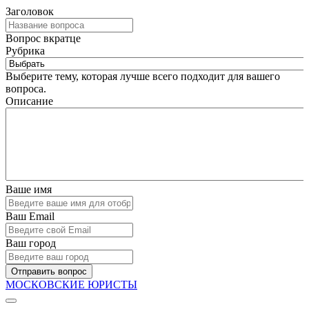
Заголовок
Вопрос вкратце
Рубрика
Выберите тему, которая лучше всего подходит для вашего
вопроса.
Описание
Ваше имя
Ваш Email
Ваш город
Отправить вопрос
МОСКОВСКИЕ ЮРИСТЫ