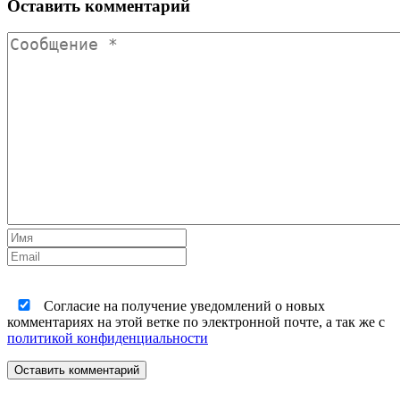
Оставить комментарий
Согласие на получение уведомлений о новых
комментариях на этой ветке по электронной почте, а так же с
политикой конфиденциальности
Оставить комментарий