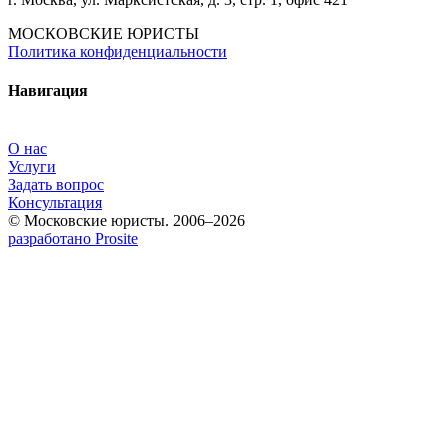
МОСКОВСКИЕ ЮРИСТЫ
Политика конфиденциальности
Навигация
О нас
Услуги
Задать вопрос
Консультация
© Московские юристы. 2006–2026
разработано Prosite