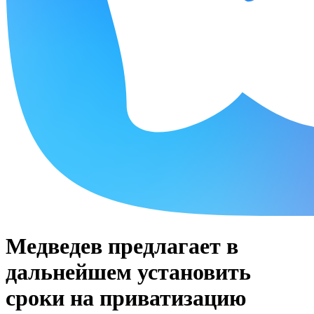
Медведев предлагает в
дальнейшем установить
сроки на приватизацию