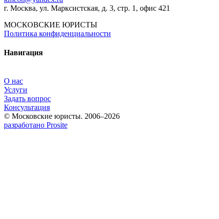
г. Москва, ул. Марксистская, д. 3, стр. 1, офис 421
МОСКОВСКИЕ ЮРИСТЫ
Политика конфиденциальности
Навигация
О нас
Услуги
Задать вопрос
Консультация
© Московские юристы. 2006–2026
разработано Prosite