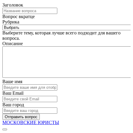
Заголовок
Вопрос вкратце
Рубрика
Выберите тему, которая лучше всего подходит для вашего
вопроса.
Описание
Ваше имя
Ваш Email
Ваш город
Отправить вопрос
МОСКОВСКИЕ ЮРИСТЫ