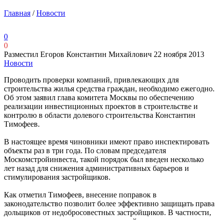
Главная
/
Новости
0
0
Разместил Егоров Константин Михайлович
22 ноября 2013
Новости
Проводить проверки компаний, привлекающих для
строительства жилья средства граждан, необходимо ежегодно.
Об этом заявил глава комитета Москвы по обеспечению
реализации инвестиционных проектов в строительстве и
контролю в области долевого строительства Константин
Тимофеев.
В настоящее время чиновники имеют право инспектировать
объекты раз в три года. По словам председателя
Москомстройинвеста, такой порядок был введен несколько
лет назад для снижения административных барьеров и
стимулирования застройщиков.
Как отметил Тимофеев, внесение поправок в
законодательство позволит более эффективно защищать права
дольщиков от недобросовестных застройщиков. В частности,