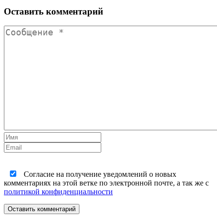
Оставить комментарий
Согласие на получение уведомлений о новых
комментариях на этой ветке по электронной почте, а так же с
политикой конфиденциальности
Оставить комментарий