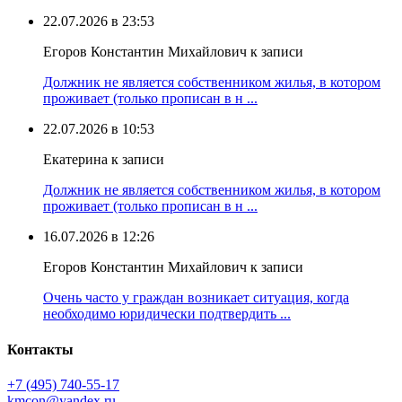
22.07.2026 в 23:53
Егоров Константин Михайлович к записи
Должник не является собственником жилья, в котором
проживает (только прописан в н ...
22.07.2026 в 10:53
Екатерина к записи
Должник не является собственником жилья, в котором
проживает (только прописан в н ...
16.07.2026 в 12:26
Егоров Константин Михайлович к записи
Очень часто у граждан возникает ситуация, когда
необходимо юридически подтвердить ...
Контакты
+7 (495) 740‑55‑17
kmcon@yandex.ru