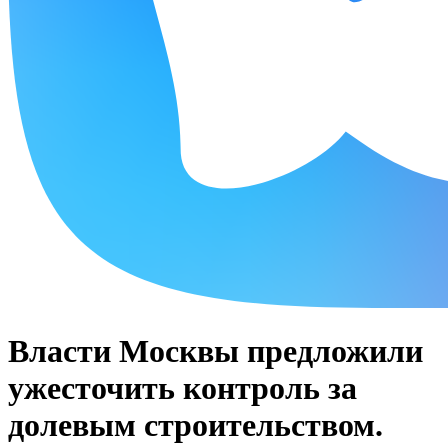
Власти Москвы предложили
ужесточить контроль за
долевым строительством.