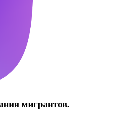
жания мигрантов.