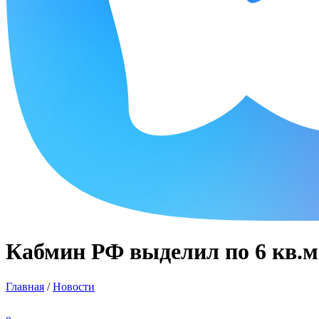
Кабмин РФ выделил по 6 кв.м.
Главная
/
Новости