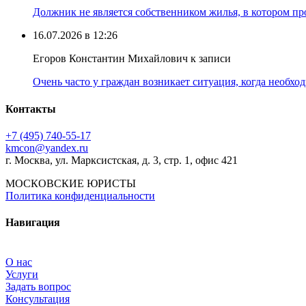
Должник не является собственником жилья, в котором про
16.07.2026 в 12:26
Егоров Константин Михайлович к записи
Очень часто у граждан возникает ситуация, когда необхо
Контакты
+7 (495) 740‑55‑17
kmcon@yandex.ru
г. Москва, ул. Марксистская, д. 3, стр. 1, офис 421
МОСКОВСКИЕ ЮРИСТЫ
Политика конфиденциальности
Навигация
О нас
Услуги
Задать вопрос
Консультация