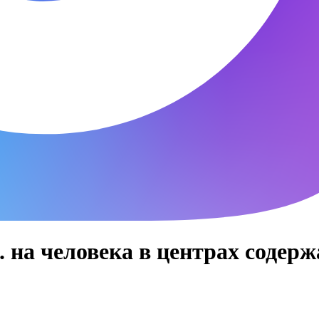
 на человека в центрах содер