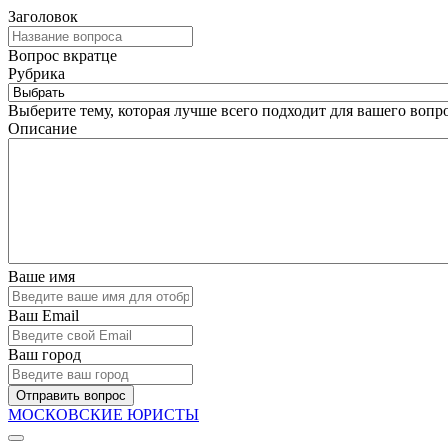
Заголовок
Вопрос вкратце
Рубрика
Выберите тему, которая лучше всего подходит для вашего вопро
Описание
Ваше имя
Ваш Email
Ваш город
Отправить вопрос
МОСКОВСКИЕ ЮРИСТЫ