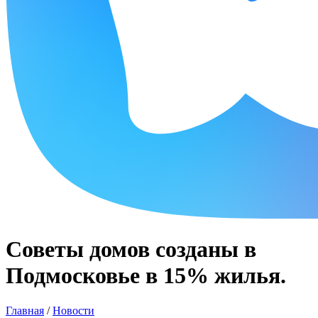
Советы домов созданы в
Подмосковье в 15% жилья.
Главная
/
Новости