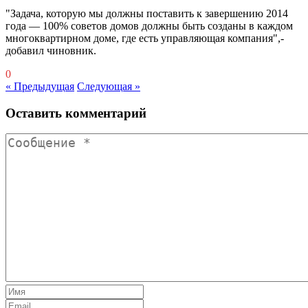
"Задача, которую мы должны поставить к завершению 2014
года — 100% советов домов должны быть созданы в каждом
многоквартирном доме, где есть управляющая компания",-
добавил чиновник.
0
« Предыдущая
Следующая »
Оставить комментарий