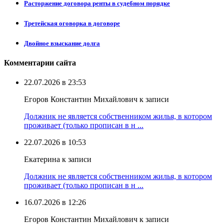
Расторжение договора ренты в судебном порядке
Третейская оговорка в договоре
Двойное взыскание долга
Комментарии сайта
22.07.2026 в 23:53
Егоров Константин Михайлович к записи
Должник не является собственником жилья, в котором
проживает (только прописан в н ...
22.07.2026 в 10:53
Екатерина к записи
Должник не является собственником жилья, в котором
проживает (только прописан в н ...
16.07.2026 в 12:26
Егоров Константин Михайлович к записи