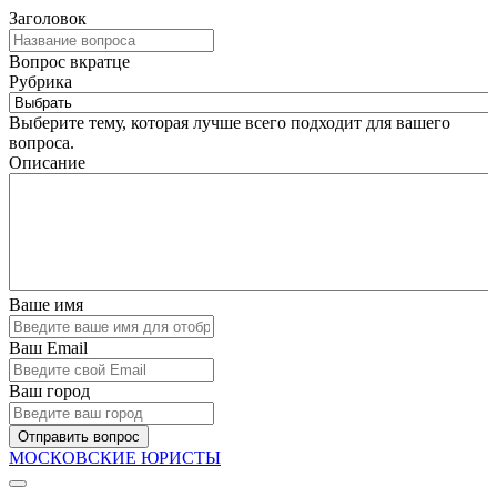
Заголовок
Вопрос вкратце
Рубрика
Выберите тему, которая лучше всего подходит для вашего
вопроса.
Описание
Ваше имя
Ваш Email
Ваш город
Отправить вопрос
МОСКОВСКИЕ ЮРИСТЫ