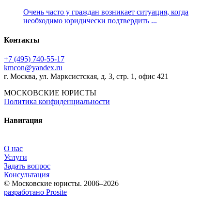
Очень часто у граждан возникает ситуация, когда
необходимо юридически подтвердить ...
Контакты
+7 (495) 740‑55‑17
kmcon@yandex.ru
г. Москва, ул. Марксистская, д. 3, стр. 1, офис 421
МОСКОВСКИЕ ЮРИСТЫ
Политика конфиденциальности
Навигация
О нас
Услуги
Задать вопрос
Консультация
© Московские юристы. 2006–2026
разработано Prosite