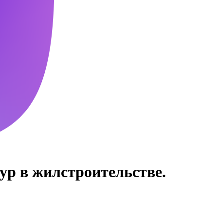
ур в жилстроительстве.