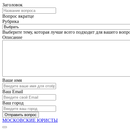
Заголовок
Вопрос вкратце
Рубрика
Выберите тему, которая лучше всего подходит для вашего вопро
Описание
Ваше имя
Ваш Email
Ваш город
Отправить вопрос
МОСКОВСКИЕ ЮРИСТЫ