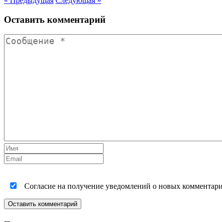
« Предыдущая
Следующая »
Оставить комментарий
Согласие на получение уведомлений о новых комментариях
Оставить комментарий