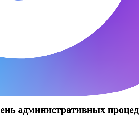
чень административных процед