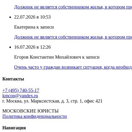
Должник не является собственником жилья, в котором про
22.07.2026 в 10:53
Екатерина к записи
Должник не является собственником жилья, в котором про
16.07.2026 в 12:26
Егоров Константин Михайлович к записи
Очень часто у граждан возникает ситуация, когда необхо
Контакты
+7 (495) 740‑55‑17
kmcon@yandex.ru
г. Москва, ул. Марксистская, д. 3, стр. 1, офис 421
МОСКОВСКИЕ ЮРИСТЫ
Политика конфиденциальности
Навигация