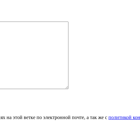
 на этой ветке по электронной почте, а так же с
политикой ко