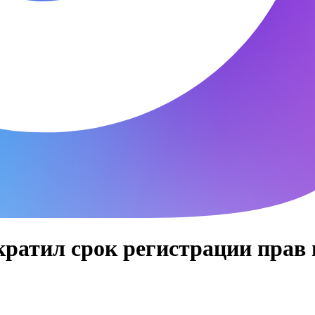
кратил срок регистрации прав