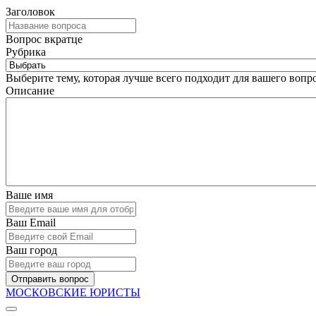
Заголовок
Вопрос вкратце
Рубрика
Выберите тему, которая лучше всего подходит для вашего вопро
Описание
Ваше имя
Ваш Email
Ваш город
Отправить вопрос
МОСКОВСКИЕ ЮРИСТЫ