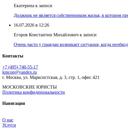
Екатерина к записи
Должник не является собственником жилья, в котором про
16.07.2026 в 12:26
Егоров Константин Михайлович к записи
Очень часто у граждан возникает ситуация, когда необхо
Контакты
+7 (495) 740‑55‑17
kmcon@yandex.ru
г. Москва, ул. Марксистская, д. 3, стр. 1, офис 421
МОСКОВСКИЕ ЮРИСТЫ
Политика конфиденциальности
Навигация
О нас
Услуги