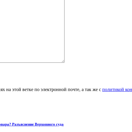
 на этой ветке по электронной почте, а так же с
политикой ко
товара? Разъяснение Верховного суда