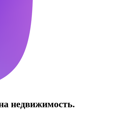
 на недвижимость.