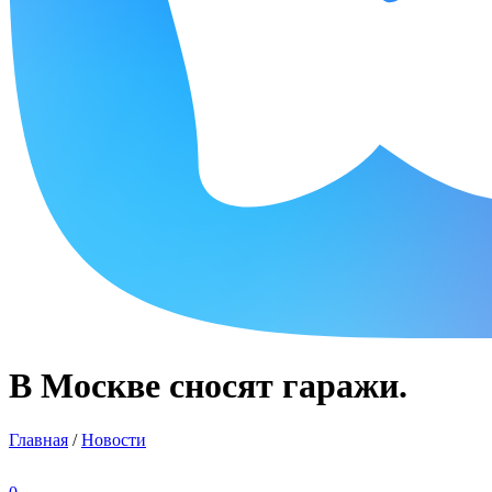
В Москве сносят гаражи.
Главная
/
Новости