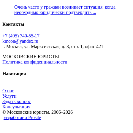
Очень часто у граждан возникает ситуация, когда
необходимо юридически подтвердить ...
Контакты
+7 (495) 740‑55‑17
kmcon@yandex.ru
г. Москва, ул. Марксистская, д. 3, стр. 1, офис 421
МОСКОВСКИЕ ЮРИСТЫ
Политика конфиденциальности
Навигация
О нас
Услуги
Задать вопрос
Консультация
© Московские юристы. 2006–2026
разработано Prosite