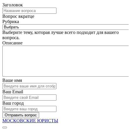
Заголовок
Вопрос вкратце
Рубрика
Выберите тему, которая лучше всего подходит для вашего
вопроса.
Описание
Ваше имя
Ваш Email
Ваш город
Отправить вопрос
МОСКОВСКИЕ ЮРИСТЫ