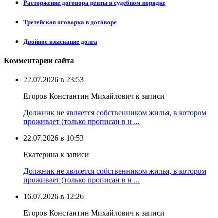
Расторжение договора ренты в судебном порядке
Третейская оговорка в договоре
Двойное взыскание долга
Комментарии сайта
22.07.2026 в 23:53
Егоров Константин Михайлович к записи
Должник не является собственником жилья, в котором
проживает (только прописан в н ...
22.07.2026 в 10:53
Екатерина к записи
Должник не является собственником жилья, в котором
проживает (только прописан в н ...
16.07.2026 в 12:26
Егоров Константин Михайлович к записи