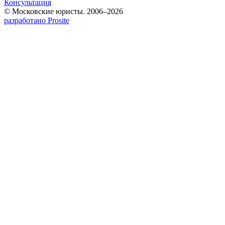
Консультация
© Московские юристы. 2006–2026
разработано Prosite