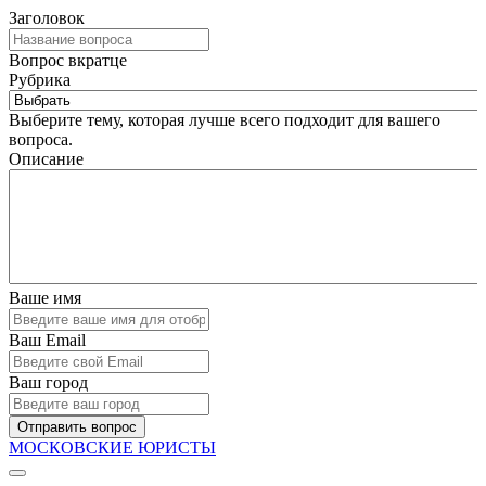
Заголовок
Вопрос вкратце
Рубрика
Выберите тему, которая лучше всего подходит для вашего
вопроса.
Описание
Ваше имя
Ваш Email
Ваш город
Отправить вопрос
МОСКОВСКИЕ ЮРИСТЫ