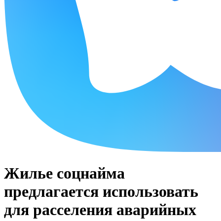
Жилье соцнайма
предлагается использовать
для расселения аварийных