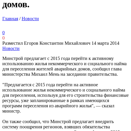
домов.
Главная
/
Новости
0
0
Разместил Егоров Константин Михайлович
14 марта 2014
Новости
Минстрой предлагает с 2015 года перейти к активному
использованию жилья некоммерческого и социального найма
для переселения жителей аварийных домов, сообщил глава
министерства Михаил Мень на заседании правительства.
"Предлагается с 2015 года перейти на активное
использование жилья некоммерческого и социального найма
для переселения, используя для его строительства финансовые
ресурсы, уже запланированные в рамках имеющихся
программ переселения из аварийного жилья", — сказал
министр.
Он также сообщил, что Минстрой предлагает внедрить
систему поощрения регионов, взявших обязательства