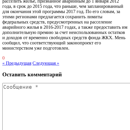
расселить жилье, признанное аварийным до 1 января 2012
года, в срок до 2015 года, что раньше, чем запланированный
для окончания этой программы 2017 год. По его словам, за
этими регионами предлагается сохранить лимиты
федеральных средств, предусмотренных на расселение
аварийного жилья в 2016-2017 годах, а также предоставить им
дополнительную премию за счет неиспользованных остатков
и доходов от временно свободных средств фонда ЖКХ. Мень
сообщил, что соответствующий законопроект его
министерством уже подготовлен.
0
« Предыдущая
Следующая »
Оставить комментарий