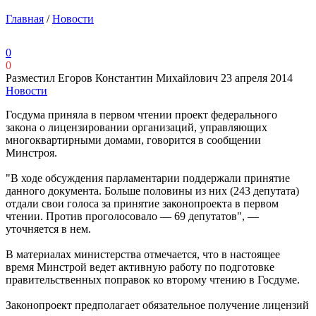
Главная
/
Новости
0
0
Разместил Егоров Константин Михайлович
23 апреля 2014
Новости
Госдума приняла в первом чтении проект федерального
закона о лицензировании организаций, управляющих
многоквартирными домами, говорится в сообщении
Минстроя.
"В ходе обсуждения парламентарии поддержали принятие
данного документа. Больше половины из них (243 депутата)
отдали свои голоса за принятие законопроекта в первом
чтении. Против проголосовало — 69 депутатов", —
уточняется в нем.
В материалах министерства отмечается, что в настоящее
время Минстрой ведет активную работу по подготовке
правительственных поправок ко второму чтению в Госдуме.
Законопроект предполагает обязательное получение лицензий