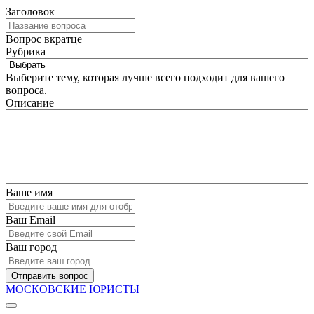
Заголовок
Вопрос вкратце
Рубрика
Выберите тему, которая лучше всего подходит для вашего
вопроса.
Описание
Ваше имя
Ваш Email
Ваш город
Отправить вопрос
МОСКОВСКИЕ ЮРИСТЫ