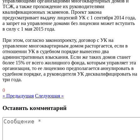
управляющими организациями многоквартирных домов и
ТСЖ, а также прохождение их руководителями
квалификационных экзаменов. Проект закона
предусматривает выдачу лицензий УК с 1 сентября 2014 года,
а запрет на управление домами без лицензии может вступить
в силу с 1 мая 2015 года.
При этом, согласно законопроекту, договор с УК на
управление многоквартирным домом расторгается, если в
отношении УК в судебном порядке вынесено два
административных взыскания. Если же таких домов станет
более 15% от всего жилищного фонда, которым управляет эта
организация, то ее лицензию предполагается аннулировать в
судебном порядке, а руководителя УК дисквалифицировать на
три года.
0
« Предыдущая
Следующая »
Оставить комментарий