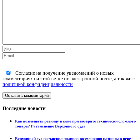
Согласие на получение уведомлений о новых
комментариях на этой ветке по электронной почте, а так же с
политикой конфиденциальности
Оставить комментарий
Последние новости
Как возмещать разницу в цене при возврате технически сложного
товара? Разъяснение Верховного суда
Верховный суд разъяснил правила возмещения разницы в цене