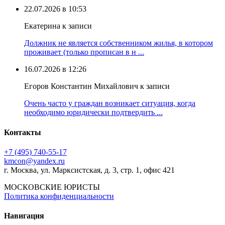
22.07.2026 в 10:53
Екатерина к записи
Должник не является собственником жилья, в котором
проживает (только прописан в н ...
16.07.2026 в 12:26
Егоров Константин Михайлович к записи
Очень часто у граждан возникает ситуация, когда
необходимо юридически подтвердить ...
Контакты
+7 (495) 740‑55‑17
kmcon@yandex.ru
г. Москва, ул. Марксистская, д. 3, стр. 1, офис 421
МОСКОВСКИЕ ЮРИСТЫ
Политика конфиденциальности
Навигация