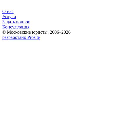
О нас
Услуги
Задать вопрос
Консультация
© Московские юристы. 2006–2026
разработано Prosite