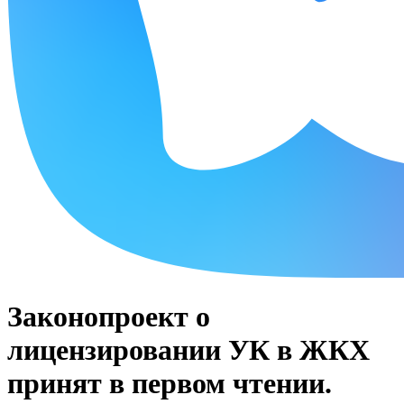
Законопроект о
лицензировании УК в ЖКХ
принят в первом чтении.