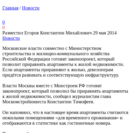
Главная
/
Новости
0
0
Разместил Егоров Константин Михайлович
29 мая 2014
Новости
Московские власти совместно с Министерством
строительства и жилищно-коммунального хозяйства
Российской Федерации готовят законопроект, который
позволит приравнять апартаменты к жилой недвижимости.
Если апартаменты приравняют к жилью, девелоперам
придётся развивать и соответствующую инфраструктуру.
Власти Москвы вместе с Минстроем РФ готовят
законопроект, который позволил бы приравнять апартаменты
к жилой недвижимости, сообщил журналистам глава
Москомстройинвеста Константин Тимофеев.
Он напомнил, что в настоящее время апартаменты считаются
нежилыми помещениями «для временного проживания» и
отображаются в статистике как гостиничные номера.