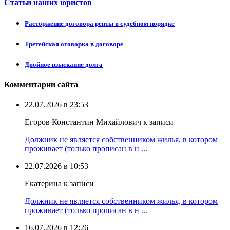
Статьи наших юристов
Расторжение договора ренты в судебном порядке
Третейская оговорка в договоре
Двойное взыскание долга
Комментарии сайта
22.07.2026 в 23:53
Егоров Константин Михайлович к записи
Должник не является собственником жилья, в котором
проживает (только прописан в н ...
22.07.2026 в 10:53
Екатерина к записи
Должник не является собственником жилья, в котором
проживает (только прописан в н ...
16.07.2026 в 12:26