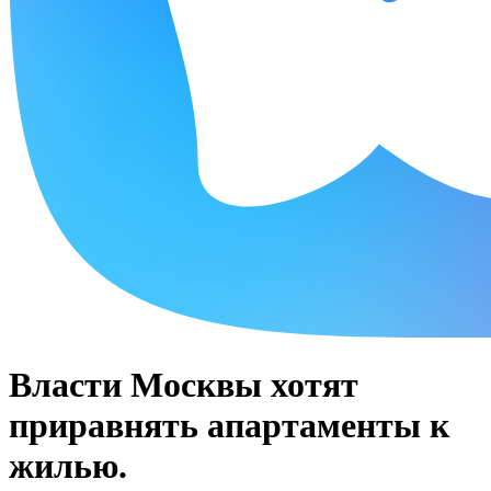
Власти Москвы хотят
приравнять апартаменты к
жилью.