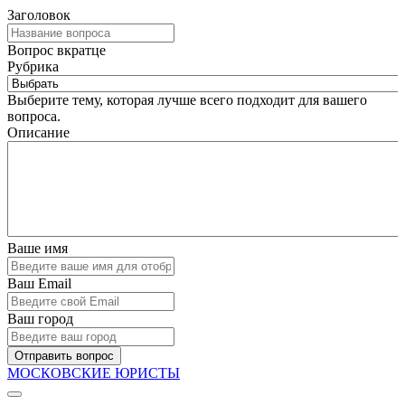
Заголовок
Вопрос вкратце
Рубрика
Выберите тему, которая лучше всего подходит для вашего
вопроса.
Описание
Ваше имя
Ваш Email
Ваш город
Отправить вопрос
МОСКОВСКИЕ ЮРИСТЫ