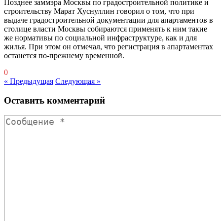
Позднее заммэра Москвы по градостроительной политике и
строительству Марат Хуснуллин говорил о том, что при
выдаче градостроительной документации для апартаментов в
столице власти Москвы собираются применять к ним такие
же нормативы по социальной инфраструктуре, как и для
жилья. При этом он отмечал, что регистрация в апартаментах
останется по-прежнему временной.
0
« Предыдущая
Следующая »
Оставить комментарий