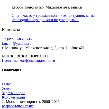
Егоров Константин Михайлович к записи
Очень часто у граждан возникает ситуация, когда
необходимо юридически подтвердить ...
Контакты
+7 (495) 740‑55‑17
kmcon@yandex.ru
г. Москва, ул. Марксистская, д. 3, стр. 1, офис 421
МОСКОВСКИЕ ЮРИСТЫ
Политика конфиденциальности
Навигация
О нас
Услуги
Задать вопрос
Консультация
© Московские юристы. 2006–2026
разработано Prosite