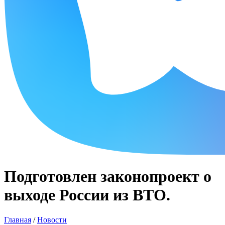
Подготовлен законопроект о
выходе России из ВТО.
Главная
/
Новости