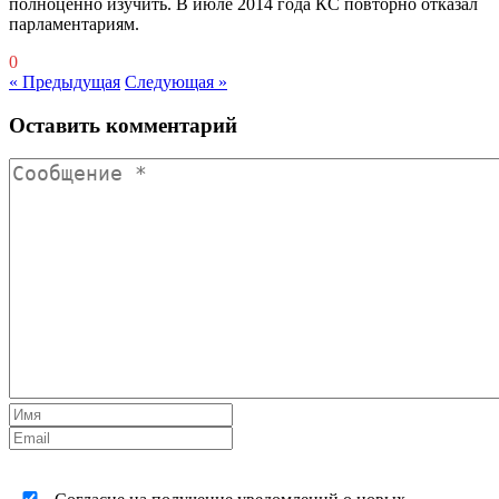
полноценно изучить. В июле 2014 года КС повторно отказал
парламентариям.
0
« Предыдущая
Следующая »
Оставить комментарий