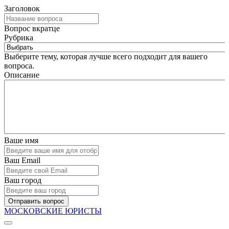
Заголовок
Вопрос вкратце
Рубрика
Выберите тему, которая лучше всего подходит для вашего
вопроса.
Описание
Ваше имя
Ваш Email
Ваш город
Отправить вопрос
МОСКОВСКИЕ ЮРИСТЫ