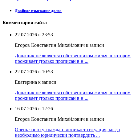
Двойное взыскание долга
Комментарии сайта
22.07.2026 в 23:53
Егоров Константин Михайлович к записи
Должник не является собственником жилья, в котором
проживает (только прописан в н ...
22.07.2026 в 10:53
Екатерина к записи
Должник не является собственником жилья, в котором
проживает (только прописан в н ...
16.07.2026 в 12:26
Егоров Константин Михайлович к записи
Очень часто у граждан возникает ситуация, когда
необходимо юридически подтвердить ...