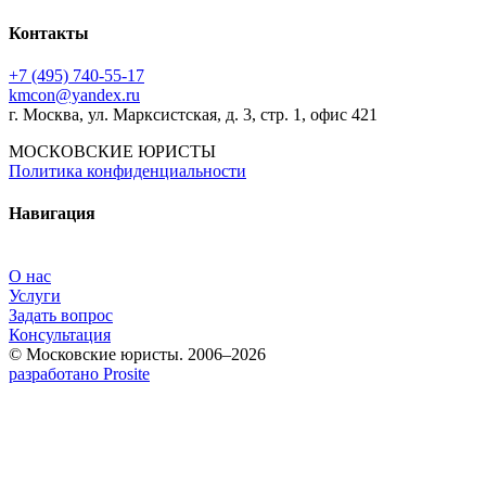
Контакты
+7 (495) 740‑55‑17
kmcon@yandex.ru
г. Москва, ул. Марксистская, д. 3, стр. 1, офис 421
МОСКОВСКИЕ ЮРИСТЫ
Политика конфиденциальности
Навигация
О нас
Услуги
Задать вопрос
Консультация
© Московские юристы. 2006–2026
разработано Prosite