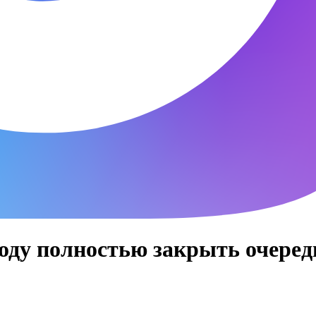
оду полностью закрыть очеред