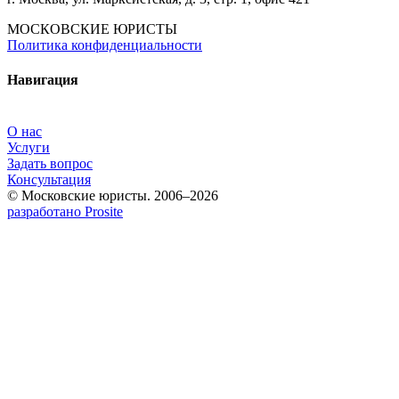
МОСКОВСКИЕ ЮРИСТЫ
Политика конфиденциальности
Навигация
О нас
Услуги
Задать вопрос
Консультация
© Московские юристы. 2006–2026
разработано Prosite