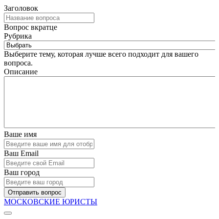
Заголовок
Вопрос вкратце
Рубрика
Выберите тему, которая лучше всего подходит для вашего
вопроса.
Описание
Ваше имя
Ваш Email
Ваш город
Отправить вопрос
МОСКОВСКИЕ ЮРИСТЫ