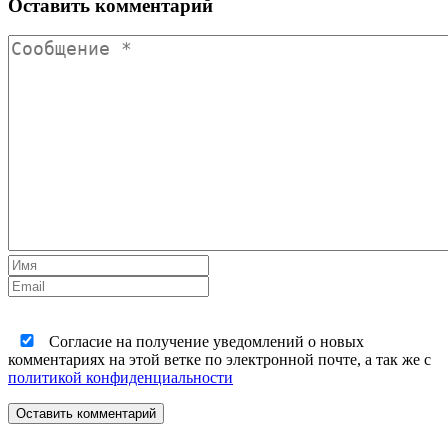
Оставить комментарий
Согласие на получение уведомлений о новых
комментариях на этой ветке по электронной почте, а так же с
политикой конфиденциальности
Оставить комментарий