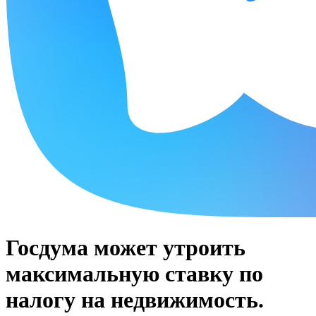
Госдума может утроить
максимальную ставку по
налогу на недвижимость.