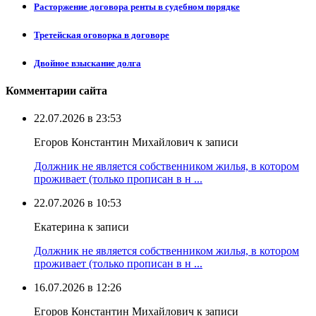
Расторжение договора ренты в судебном порядке
Третейская оговорка в договоре
Двойное взыскание долга
Комментарии сайта
22.07.2026 в 23:53
Егоров Константин Михайлович к записи
Должник не является собственником жилья, в котором
проживает (только прописан в н ...
22.07.2026 в 10:53
Екатерина к записи
Должник не является собственником жилья, в котором
проживает (только прописан в н ...
16.07.2026 в 12:26
Егоров Константин Михайлович к записи