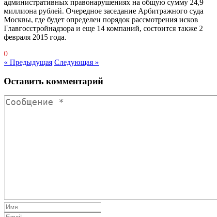
административных правонарушениях на общую сумму 24,9
миллиона рублей. Очередное заседание Арбитражного суда
Москвы, где будет определен порядок рассмотрения исков
Главгосстройнадзора и еще 14 компаний, состоится также 2
февраля 2015 года.
0
« Предыдущая
Следующая »
Оставить комментарий