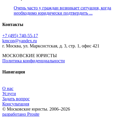
Очень часто у граждан возникает ситуация, когда
необходимо юридически подтвердить ...
Контакты
+7 (495) 740‑55‑17
kmcon@yandex.ru
г. Москва, ул. Марксистская, д. 3, стр. 1, офис 421
МОСКОВСКИЕ ЮРИСТЫ
Политика конфиденциальности
Навигация
О нас
Услуги
Задать вопрос
Консультация
© Московские юристы. 2006–2026
разработано Prosite