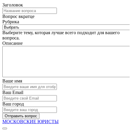
Заголовок
Вопрос вкратце
Рубрика
Выберите тему, которая лучше всего подходит для вашего
вопроса.
Описание
Ваше имя
Ваш Email
Ваш город
Отправить вопрос
МОСКОВСКИЕ ЮРИСТЫ