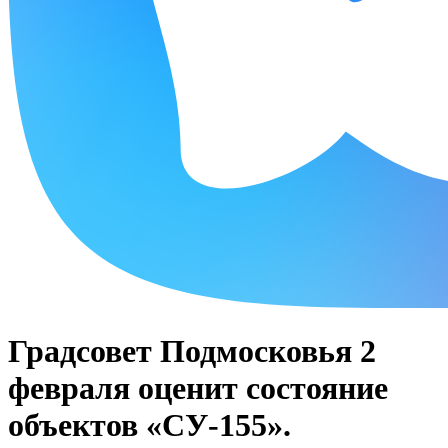
Градсовет Подмосковья 2
февраля оценит состояние
объектов «СУ-155».