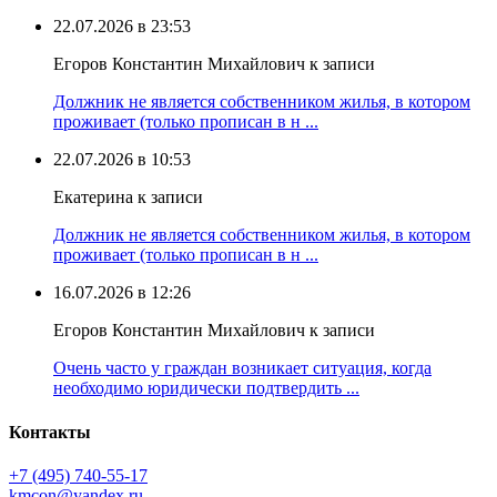
22.07.2026 в 23:53
Егоров Константин Михайлович к записи
Должник не является собственником жилья, в котором
проживает (только прописан в н ...
22.07.2026 в 10:53
Екатерина к записи
Должник не является собственником жилья, в котором
проживает (только прописан в н ...
16.07.2026 в 12:26
Егоров Константин Михайлович к записи
Очень часто у граждан возникает ситуация, когда
необходимо юридически подтвердить ...
Контакты
+7 (495) 740‑55‑17
kmcon@yandex.ru