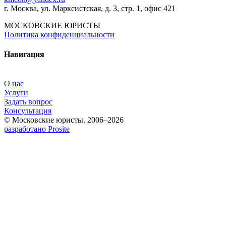
г. Москва, ул. Марксистская, д. 3, стр. 1, офис 421
МОСКОВСКИЕ ЮРИСТЫ
Политика конфиденциальности
Навигация
О нас
Услуги
Задать вопрос
Консультация
© Московские юристы. 2006–2026
разработано Prosite