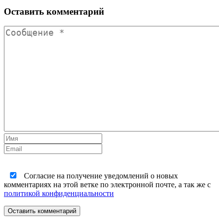
Оставить комментарий
Согласие на получение уведомлений о новых
комментариях на этой ветке по электронной почте, а так же с
политикой конфиденциальности
Оставить комментарий