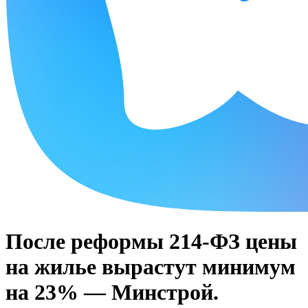
После реформы 214-ФЗ цены
на жилье вырастут минимум
на 23% — Минстрой.