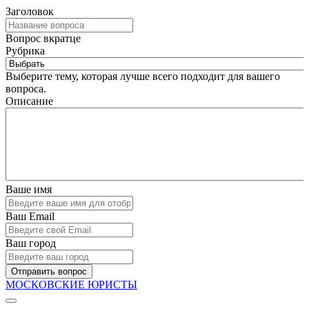
Заголовок
Вопрос вкратце
Рубрика
Выберите тему, которая лучше всего подходит для вашего
вопроса.
Описание
Ваше имя
Ваш Email
Ваш город
Отправить вопрос
МОСКОВСКИЕ ЮРИСТЫ