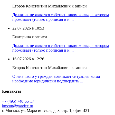
Егоров Константин Михайлович к записи
Должник не является собственником жилья, в котором
проживает (только прописан в н ...
22.07.2026 в 10:53
Екатерина к записи
Должник не является собственником жилья, в котором
проживает (только прописан в н ...
16.07.2026 в 12:26
Егоров Константин Михайлович к записи
Очень часто у граждан возникает ситуация, когда
необходимо юридически подтвердить ...
Контакты
+7 (495) 740‑55‑17
kmcon@yandex.ru
г. Москва, ул. Марксистская, д. 3, стр. 1, офис 421