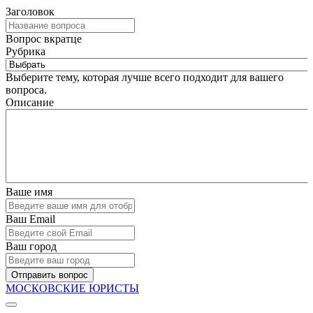
Заголовок
Вопрос вкратце
Рубрика
Выберите тему, которая лучше всего подходит для вашего
вопроса.
Описание
Ваше имя
Ваш Email
Ваш город
Отправить вопрос
МОСКОВСКИЕ ЮРИСТЫ