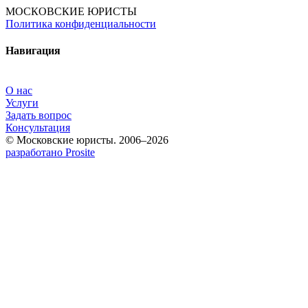
МОСКОВСКИЕ ЮРИСТЫ
Политика конфиденциальности
Навигация
О нас
Услуги
Задать вопрос
Консультация
© Московские юристы. 2006–2026
разработано Prosite