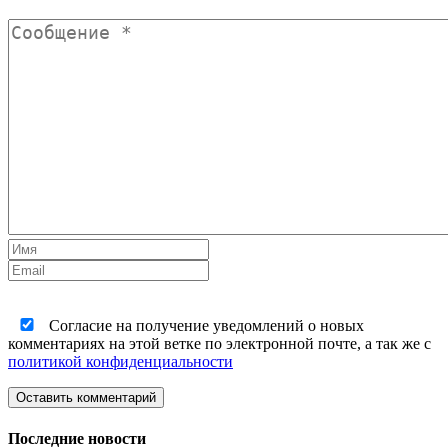
Согласие на получение уведомлений о новых
комментариях на этой ветке по электронной почте, а так же с
политикой конфиденциальности
Оставить комментарий
Последние новости