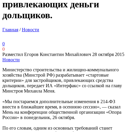
привлекающих деньги
дольщиков.
Главная
/
Новости
0
0
Разместил Егоров Константин Михайлович
28 октября 2015
Новости
Министерство строительства и жилищно-коммунального
хозяйства (Минстрой РФ) разрабатывает «стартовые
критерии» для застройщиков, привлекающих средства
дольщиков, передает ИА «Интерфакс» со ссылкой на главу
Минстроя Михаила Меня.
«Мы постараемся дополнительные изменения в 214-ФЗ
внести в ближайшее время, в осеннюю сессию», — сказал
Мень на конференции общественной организации «Опора
России» в понедельник, 26 октября.
По его словам, одним из основных требований станет