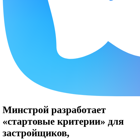
Минстрой разработает
«стартовые критерии» для
застройщиков,