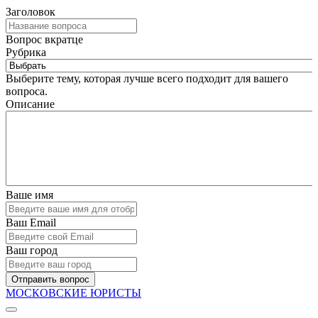
Заголовок
Вопрос вкратце
Рубрика
Выберите тему, которая лучше всего подходит для вашего
вопроса.
Описание
Ваше имя
Ваш Email
Ваш город
Отправить вопрос
МОСКОВСКИЕ ЮРИСТЫ