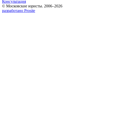
Консультация
© Московские юристы. 2006–2026
разработано Prosite