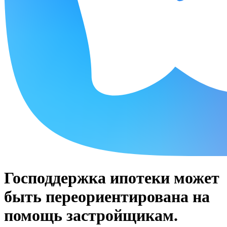
Господдержка ипотеки может
быть переориентирована на
помощь застройщикам.