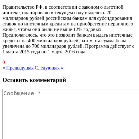
Правительство РФ, в соответствии с законом о льготной
ипотеке, планировало в текущем году выделить 20
миллиардов рублей российским банкам для субсидирования
ставок по ипотечным кредитам на приобретение первичного
жилья, чтобы они были не выше 12% годовых.
Предполагалось, что это позволит банкам выдать ипотечные
кредиты на 400 миллиардов рублей, затем эта сумма была
увеличена до 700 миллиардов рублей. Программа действует с
1 марта 2015 года по 1 марта 2016 года.
0
« Предыдущая
Следующая »
Оставить комментарий