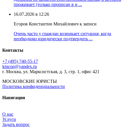
проживает (только прописан в н ...
16.07.2026 в 12:26
Егоров Константин Михайлович к записи
Очень часто у граждан возникает ситуация, когда
необходимо юридически подтвердить ...
Контакты
+7 (495) 740‑55‑17
kmcon@yandex.ru
г. Москва, ул. Марксистская, д. 3, стр. 1, офис 421
МОСКОВСКИЕ ЮРИСТЫ
Политика конфиденциальности
Навигация
О нас
Услуги
Задать вопрос