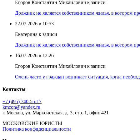
Егоров Константин Михайлович к записи
Должник не является собственником жилья, в котором про
22.07.2026 в 10:53
Екатерина к записи
Должник не является собственником жилья, в котором про
16.07.2026 в 12:26
Егоров Константин Михайлович к записи
Очень часто у граждан возникает ситуация, когда необхо
Контакты
+7 (495) 740‑55‑17
kmcon@yandex.ru
г. Москва, ул. Марксистская, д. 3, стр. 1, офис 421
МОСКОВСКИЕ ЮРИСТЫ
Политика конфиденциальности