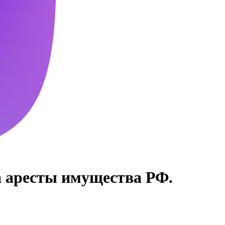
а аресты имущества РФ.