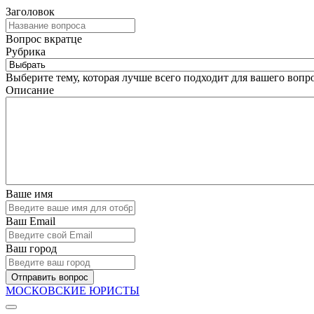
Заголовок
Вопрос вкратце
Рубрика
Выберите тему, которая лучше всего подходит для вашего вопро
Описание
Ваше имя
Ваш Email
Ваш город
Отправить вопрос
МОСКОВСКИЕ ЮРИСТЫ