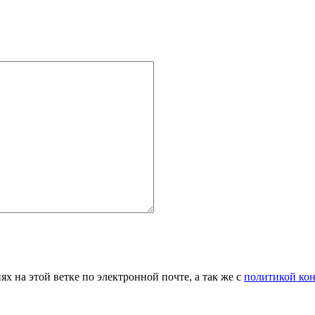
 на этой ветке по электронной почте, а так же с
политикой ко