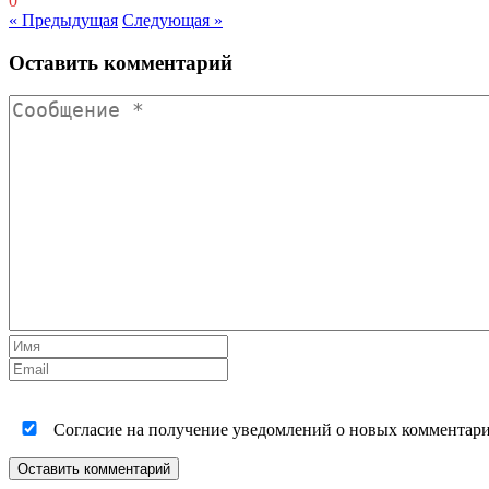
0
« Предыдущая
Следующая »
Оставить комментарий
Согласие на получение уведомлений о новых комментариях
Оставить комментарий