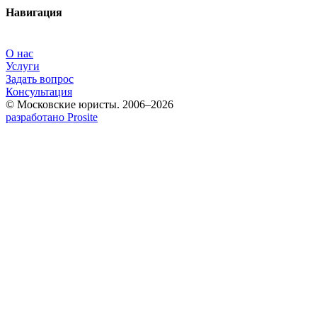
Навигация
О нас
Услуги
Задать вопрос
Консультация
© Московские юристы. 2006–2026
разработано Prosite