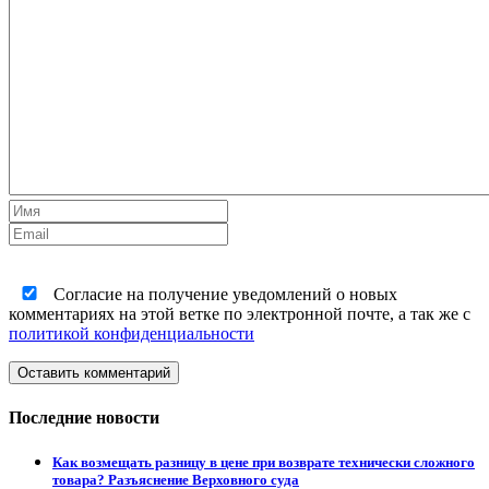
Согласие на получение уведомлений о новых
комментариях на этой ветке по электронной почте, а так же с
политикой конфиденциальности
Оставить комментарий
Последние новости
Как возмещать разницу в цене при возврате технически сложного
товара? Разъяснение Верховного суда