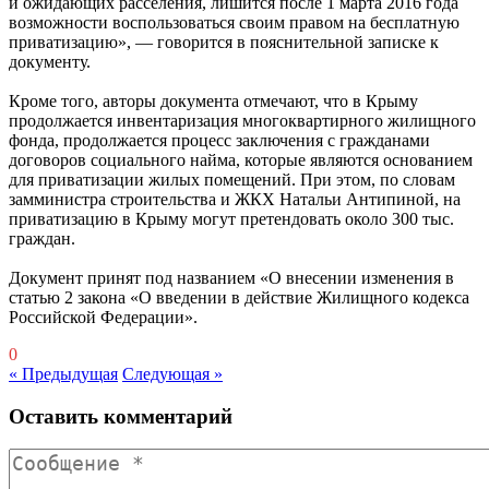
и ожидающих расселения, лишится после 1 марта 2016 года
возможности воспользоваться своим правом на бесплатную
приватизацию», — говорится в пояснительной записке к
документу.
Кроме того, авторы документа отмечают, что в Крыму
продолжается инвентаризация многоквартирного жилищного
фонда, продолжается процесс заключения с гражданами
договоров социального найма, которые являются основанием
для приватизации жилых помещений. При этом, по словам
замминистра строительства и ЖКХ Натальи Антипиной, на
приватизацию в Крыму могут претендовать около 300 тыс.
граждан.
Документ принят под названием «О внесении изменения в
статью 2 закона «О введении в действие Жилищного кодекса
Российской Федерации».
0
« Предыдущая
Следующая »
Оставить комментарий