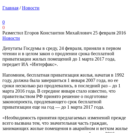
Главная
/
Новости
0
0
Разместил Егоров Константин Михайлович
25 февраля 2016
Новости
Депутаты Госдумы в среду, 24 февраля, приняли в первом
чтении и в целом закон о продлении срока бесплатной
приватизации жилых помещений до 1 марта 2017 года,
передает ИА «Интерфакс».
Напомним, бесплатная приватизация жилья, начатая в 1992
году, должна была завершиться 1 января 2007 года, но ее
сроки несколько раз продлевались, в последний раз – до 1
марта 2016 года. В середине января стало известно, что
правительством РФ принято решение о подготовке
законопроекта, продлевающего срок бесплатной
приватизации еще на год — до 1 марта 2017 года.
«Необходимость принятия предлагаемых изменений прежде
всего вызвана тем, что значительная часть граждан,
занимающих жилые помещения в аварийном и ветхом жилье