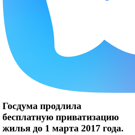
Госдума продлила
бесплатную приватизацию
жилья до 1 марта 2017 года.