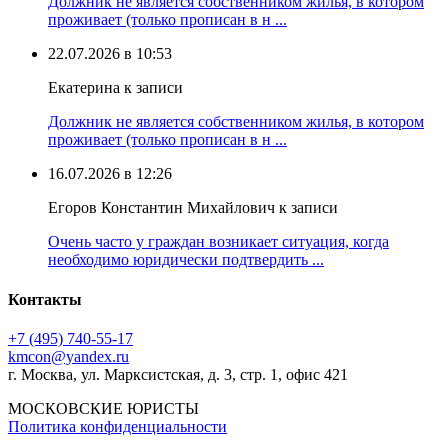
Должник не является собственником жилья, в котором
проживает (только прописан в н ...
22.07.2026 в 10:53
Екатерина к записи
Должник не является собственником жилья, в котором
проживает (только прописан в н ...
16.07.2026 в 12:26
Егоров Константин Михайлович к записи
Очень часто у граждан возникает ситуация, когда
необходимо юридически подтвердить ...
Контакты
+7 (495) 740‑55‑17
kmcon@yandex.ru
г. Москва, ул. Марксистская, д. 3, стр. 1, офис 421
МОСКОВСКИЕ ЮРИСТЫ
Политика конфиденциальности