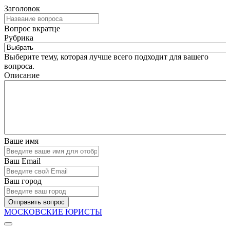
Заголовок
Вопрос вкратце
Рубрика
Выберите тему, которая лучше всего подходит для вашего
вопроса.
Описание
Ваше имя
Ваш Email
Ваш город
Отправить вопрос
МОСКОВСКИЕ ЮРИСТЫ