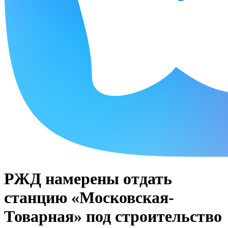
РЖД намерены отдать
станцию «Московская-
Товарная» под строительство