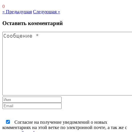
0
« Предыдущая
Следующая »
Оставить комментарий
Согласие на получение уведомлений о новых
комментариях на этой ветке по электронной почте, а так же с