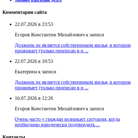
Двойное взыскание долга
Комментарии сайта
22.07.2026 в 23:53
Егоров Константин Михайлович к записи
Должник не является собственником жилья, в котором
проживает (только прописан в н ...
22.07.2026 в 10:53
Екатерина к записи
Должник не является собственником жилья, в котором
проживает (только прописан в н ...
16.07.2026 в 12:26
Егоров Константин Михайлович к записи
Очень часто у граждан возникает ситуация, когда
необходимо юридически подтвердить ...
Контакты