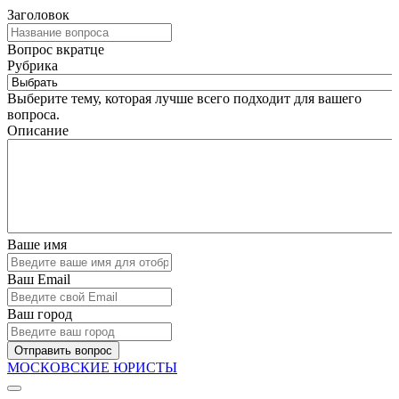
Заголовок
Вопрос вкратце
Рубрика
Выберите тему, которая лучше всего подходит для вашего
вопроса.
Описание
Ваше имя
Ваш Email
Ваш город
Отправить вопрос
МОСКОВСКИЕ ЮРИСТЫ