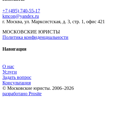
+7 (495) 740‑55‑17
kmcon@yandex.ru
г. Москва, ул. Марксистская, д. 3, стр. 1, офис 421
МОСКОВСКИЕ ЮРИСТЫ
Политика конфиденциальности
Навигация
О нас
Услуги
Задать вопрос
Консультация
© Московские юристы. 2006–2026
разработано Prosite