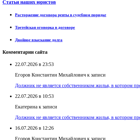
Статьи наших юристов
Расторжение договора ренты в судебном порядке
Третейская оговорка в договоре
Двойное взыскание долга
Комментарии сайта
22.07.2026 в 23:53
Егоров Константин Михайлович к записи
Должник не является собственником жилья, в котором про
22.07.2026 в 10:53
Екатерина к записи
Должник не является собственником жилья, в котором про
16.07.2026 в 12:26
Егоров Константин Михайлович к записи