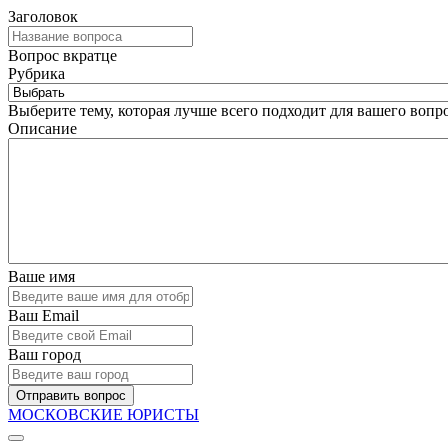
Заголовок
Вопрос вкратце
Рубрика
Выберите тему, которая лучше всего подходит для вашего вопро
Описание
Ваше имя
Ваш Email
Ваш город
Отправить вопрос
МОСКОВСКИЕ ЮРИСТЫ