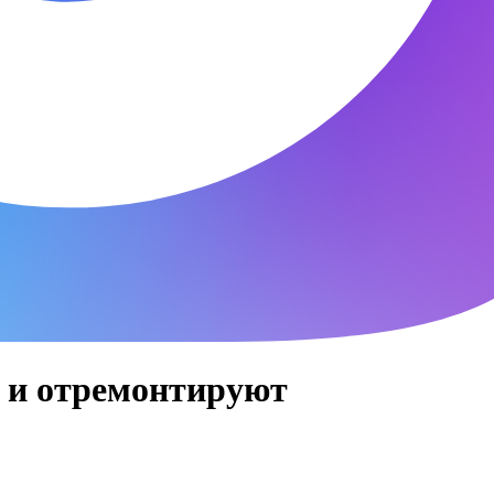
т и отремонтируют