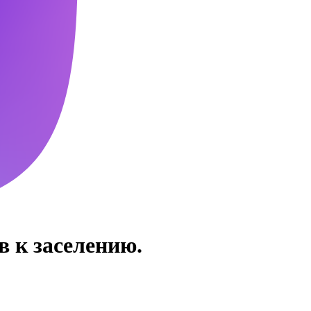
в к заселению.