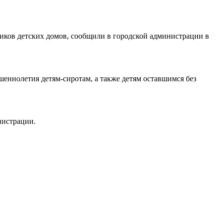
иков детских домов, сообщили в городской администрации в
еннолетия детям-сиротам, а также детям оставшимся без
нистрации.