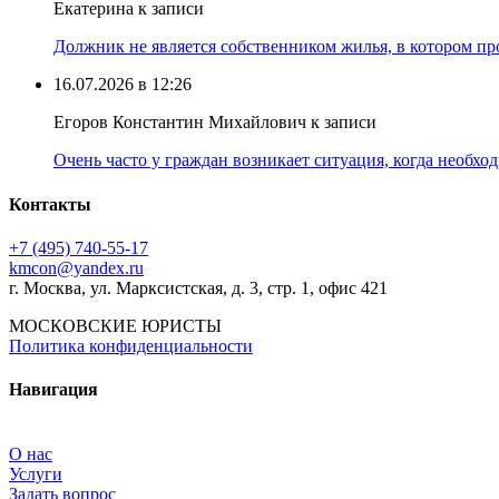
Екатерина к записи
Должник не является собственником жилья, в котором про
16.07.2026 в 12:26
Егоров Константин Михайлович к записи
Очень часто у граждан возникает ситуация, когда необхо
Контакты
+7 (495) 740‑55‑17
kmcon@yandex.ru
г. Москва, ул. Марксистская, д. 3, стр. 1, офис 421
МОСКОВСКИЕ ЮРИСТЫ
Политика конфиденциальности
Навигация
О нас
Услуги
Задать вопрос