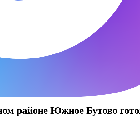
ном районе Южное Бутово гото