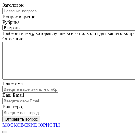
Заголовок
Вопрос вкратце
Рубрика
Выберите тему, которая лучше всего подходит для вашего вопро
Описание
Ваше имя
Ваш Email
Ваш город
Отправить вопрос
МОСКОВСКИЕ ЮРИСТЫ