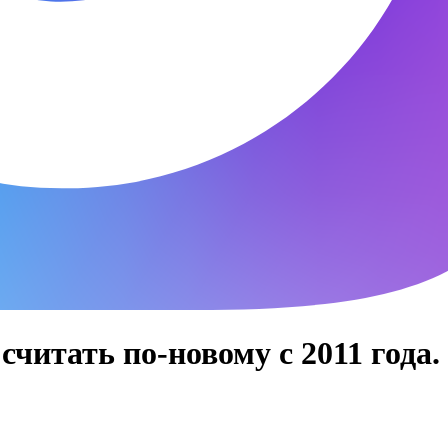
читать по-новому с 2011 года.