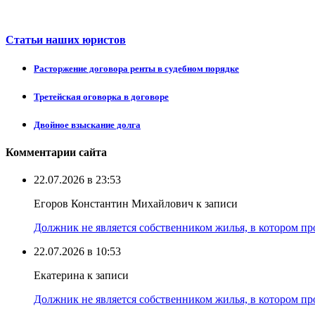
Статьи наших юристов
Расторжение договора ренты в судебном порядке
Третейская оговорка в договоре
Двойное взыскание долга
Комментарии сайта
22.07.2026 в 23:53
Егоров Константин Михайлович к записи
Должник не является собственником жилья, в котором про
22.07.2026 в 10:53
Екатерина к записи
Должник не является собственником жилья, в котором про