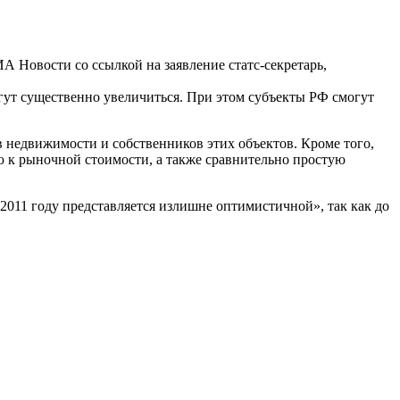
А Новости со ссылкой на заявление статс-секретарь,
гут существенно увеличиться. При этом субъекты РФ смогут
 недвижимости и собственников этих объектов. Кроме того,
 к рыночной стоимости, а также сравнительно простую
 2011 году представляется излишне оптимистичной», так как до