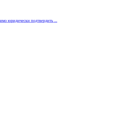
димо юридически подтвердить ...