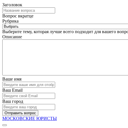
Заголовок
Вопрос вкратце
Рубрика
Выберите тему, которая лучше всего подходит для вашего вопро
Описание
Ваше имя
Ваш Email
Ваш город
Отправить вопрос
МОСКОВСКИЕ ЮРИСТЫ