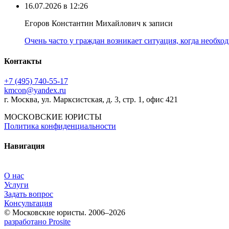
16.07.2026 в 12:26
Егоров Константин Михайлович к записи
Очень часто у граждан возникает ситуация, когда необхо
Контакты
+7 (495) 740‑55‑17
kmcon@yandex.ru
г. Москва, ул. Марксистская, д. 3, стр. 1, офис 421
МОСКОВСКИЕ ЮРИСТЫ
Политика конфиденциальности
Навигация
О нас
Услуги
Задать вопрос
Консультация
© Московские юристы. 2006–2026
разработано Prosite