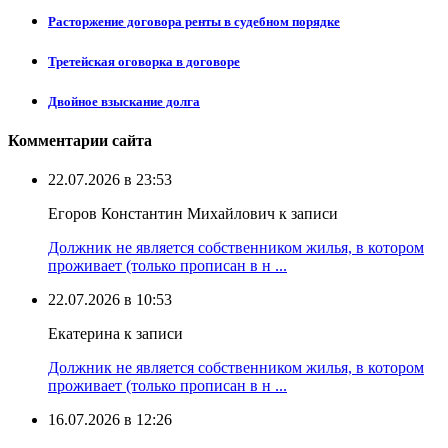
Расторжение договора ренты в судебном порядке
Третейская оговорка в договоре
Двойное взыскание долга
Комментарии сайта
22.07.2026 в 23:53
Егоров Константин Михайлович к записи
Должник не является собственником жилья, в котором
проживает (только прописан в н ...
22.07.2026 в 10:53
Екатерина к записи
Должник не является собственником жилья, в котором
проживает (только прописан в н ...
16.07.2026 в 12:26