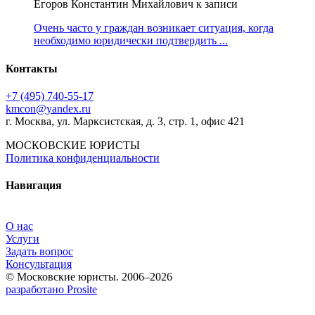
Егоров Константин Михайлович к записи
Очень часто у граждан возникает ситуация, когда
необходимо юридически подтвердить ...
Контакты
+7 (495) 740‑55‑17
kmcon@yandex.ru
г. Москва, ул. Марксистская, д. 3, стр. 1, офис 421
МОСКОВСКИЕ ЮРИСТЫ
Политика конфиденциальности
Навигация
О нас
Услуги
Задать вопрос
Консультация
© Московские юристы. 2006–2026
разработано Prosite