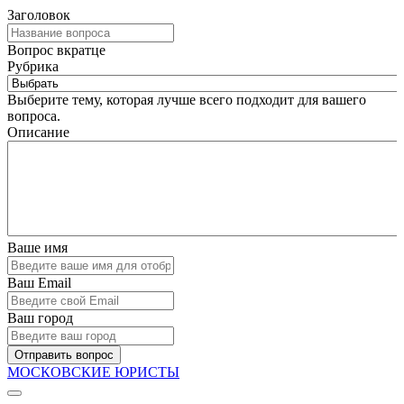
Заголовок
Вопрос вкратце
Рубрика
Выберите тему, которая лучше всего подходит для вашего
вопроса.
Описание
Ваше имя
Ваш Email
Ваш город
Отправить вопрос
МОСКОВСКИЕ ЮРИСТЫ