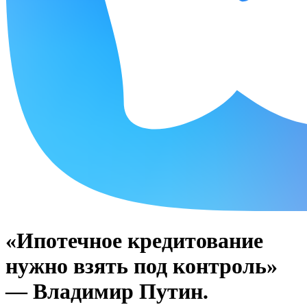
«Ипотечное кредитование
нужно взять под контроль»
— Владимир Путин.