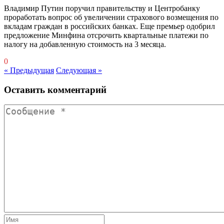
Владимир Путин поручил правительству и Центробанку
проработать вопрос об увеличении страхового возмещения по
вкладам граждан в российских банках. Еще премьер одобрил
предложение Минфина отсрочить квартальные платежи по
налогу на добавленную стоимость на 3 месяца.
0
« Предыдущая
Следующая »
Оставить комментарий