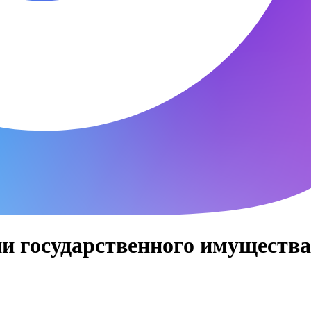
и государственного имуществ