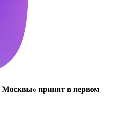
а Москвы» принят в первом