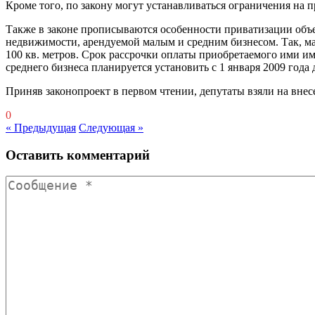
Кроме того, по закону могут устанавливаться ограничения на 
Также в законе прописываются особенности приватизации объ
недвижимости, арендуемой малым и средним бизнесом. Так, м
100 кв. метров. Срок рассрочки оплаты приобретаемого ими им
среднего бизнеса планируется установить с 1 января 2009 года 
Приняв законопроект в первом чтении, депутаты взяли на внес
0
« Предыдущая
Следующая »
Оставить комментарий