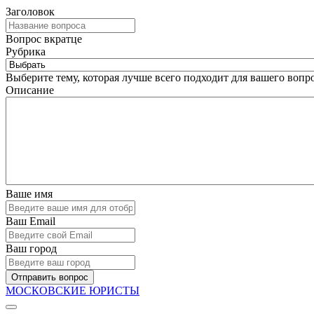
Заголовок
Вопрос вкратце
Рубрика
Выберите тему, которая лучше всего подходит для вашего вопро
Описание
Ваше имя
Ваш Email
Ваш город
Отправить вопрос
МОСКОВСКИЕ ЮРИСТЫ