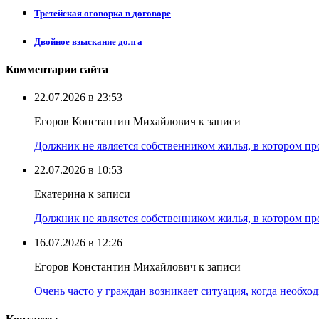
Третейская оговорка в договоре
Двойное взыскание долга
Комментарии сайта
22.07.2026 в 23:53
Егоров Константин Михайлович к записи
Должник не является собственником жилья, в котором про
22.07.2026 в 10:53
Екатерина к записи
Должник не является собственником жилья, в котором про
16.07.2026 в 12:26
Егоров Константин Михайлович к записи
Очень часто у граждан возникает ситуация, когда необхо