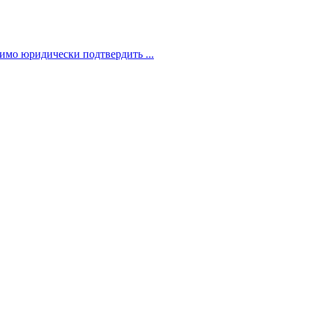
димо юридически подтвердить ...