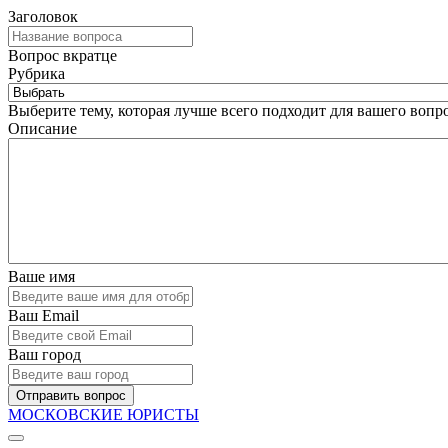
Заголовок
Вопрос вкратце
Рубрика
Выберите тему, которая лучше всего подходит для вашего вопро
Описание
Ваше имя
Ваш Email
Ваш город
Отправить вопрос
МОСКОВСКИЕ ЮРИСТЫ