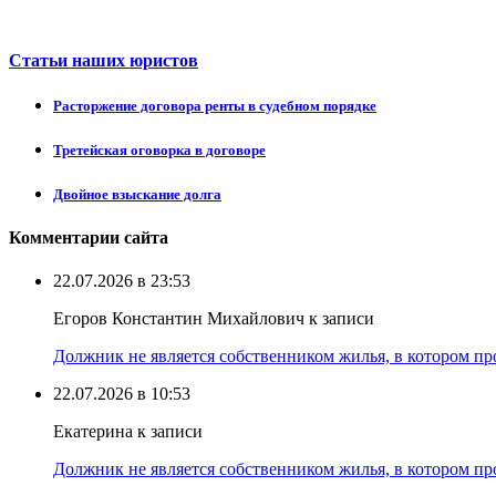
Статьи наших юристов
Расторжение договора ренты в судебном порядке
Третейская оговорка в договоре
Двойное взыскание долга
Комментарии сайта
22.07.2026 в 23:53
Егоров Константин Михайлович к записи
Должник не является собственником жилья, в котором про
22.07.2026 в 10:53
Екатерина к записи
Должник не является собственником жилья, в котором про