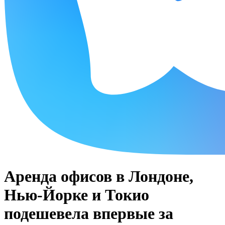
Аренда офисов в Лондоне,
Нью-Йорке и Токио
подешевела впервые за