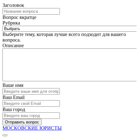
Заголовок
Вопрос вкратце
Рубрика
Выберите тему, которая лучше всего подходит для вашего
вопроса.
Описание
Ваше имя
Ваш Email
Ваш город
Отправить вопрос
МОСКОВСКИЕ ЮРИСТЫ