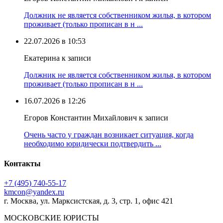
Должник не является собственником жилья, в котором
проживает (только прописан в н ...
22.07.2026 в 10:53
Екатерина к записи
Должник не является собственником жилья, в котором
проживает (только прописан в н ...
16.07.2026 в 12:26
Егоров Константин Михайлович к записи
Очень часто у граждан возникает ситуация, когда
необходимо юридически подтвердить ...
Контакты
+7 (495) 740‑55‑17
kmcon@yandex.ru
г. Москва, ул. Марксистская, д. 3, стр. 1, офис 421
МОСКОВСКИЕ ЮРИСТЫ