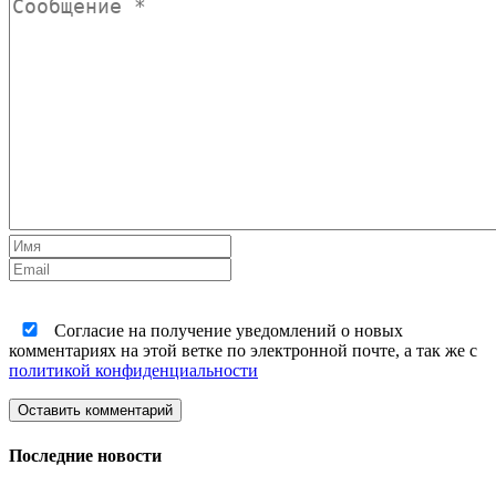
Согласие на получение уведомлений о новых
комментариях на этой ветке по электронной почте, а так же с
политикой конфиденциальности
Оставить комментарий
Последние новости