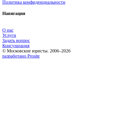
Политика конфиденциальности
Навигация
О нас
Услуги
Задать вопрос
Консультация
© Московские юристы. 2006–2026
разработано Prosite