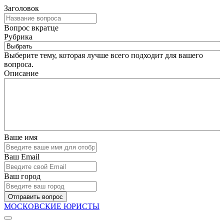
Заголовок
Вопрос вкратце
Рубрика
Выберите тему, которая лучше всего подходит для вашего
вопроса.
Описание
Ваше имя
Ваш Email
Ваш город
Отправить вопрос
МОСКОВСКИЕ ЮРИСТЫ