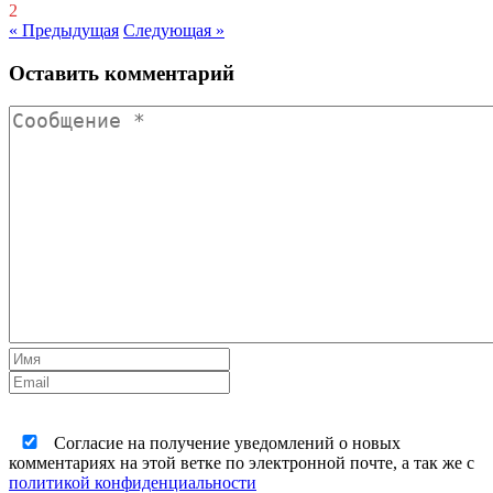
2
« Предыдущая
Следующая »
Оставить комментарий
Согласие на получение уведомлений о новых
комментариях на этой ветке по электронной почте, а так же с
политикой конфиденциальности