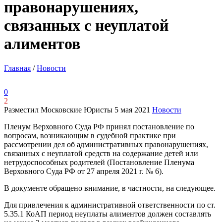
правонарушениях,
связанных с неуплатой
алиментов
Главная
/
Новости
0
2
Разместил Московские Юристы
5 мая 2021
Новости
Пленум Верховного Суда РФ принял постановление по
вопросам, возникающим в судебной практике при
рассмотрении дел об административных правонарушениях,
связанных с неуплатой средств на содержание детей или
нетрудоспособных родителей (Постановление Пленума
Верховного Суда РФ от 27 апреля 2021 г. № 6).
В документе обращено внимание, в частности, на следующее.
Для привлечения к административной ответственности по ст.
5.35.1 КоАП период неуплаты алиментов должен составлять