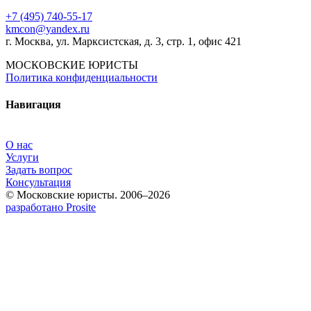
+7 (495) 740‑55‑17
kmcon@yandex.ru
г. Москва, ул. Марксистская, д. 3, стр. 1, офис 421
МОСКОВСКИЕ ЮРИСТЫ
Политика конфиденциальности
Навигация
О нас
Услуги
Задать вопрос
Консультация
© Московские юристы. 2006–2026
разработано Prosite