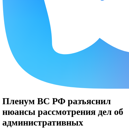
Пленум ВС РФ разъяснил
нюансы рассмотрения дел об
административных