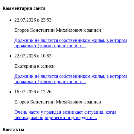
Комментарии сайта
22.07.2026 в 23:53
Егоров Константин Михайлович к записи
Должник не является собственником жилья, в котором
проживает (только прописан в н ...
22.07.2026 в 10:53
Екатерина к записи
Должник не является собственником жилья, в котором
проживает (только прописан в н ...
16.07.2026 в 12:26
Егоров Константин Михайлович к записи
Очень часто у граждан возникает ситуация, когда
необходимо юридически подтвердить ...
Контакты