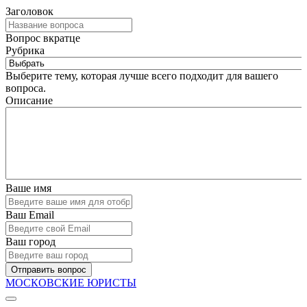
Заголовок
Вопрос вкратце
Рубрика
Выберите тему, которая лучше всего подходит для вашего
вопроса.
Описание
Ваше имя
Ваш Email
Ваш город
Отправить вопрос
МОСКОВСКИЕ ЮРИСТЫ