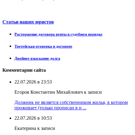
Статьи наших юристов
Расторжение договора ренты в судебном порядке
Третейская оговорка в договоре
Двойное взыскание долга
Комментарии сайта
22.07.2026 в 23:53
Егоров Константин Михайлович к записи
Должник не является собственником жилья, в котором
проживает (только прописан в н ...
22.07.2026 в 10:53
Екатерина к записи