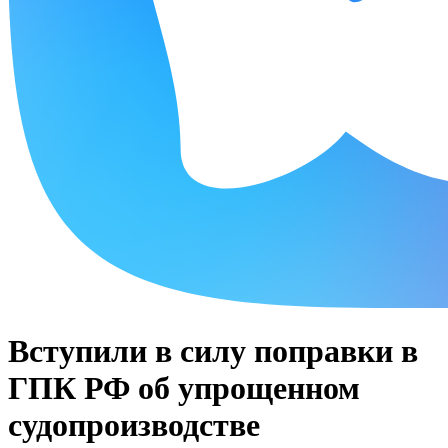
Вступили в силу поправки в
ГПК РФ об упрощенном
судопроизводстве