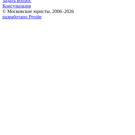
Задать вопрос
Консультация
© Московские юристы. 2006–2026
разработано Prosite