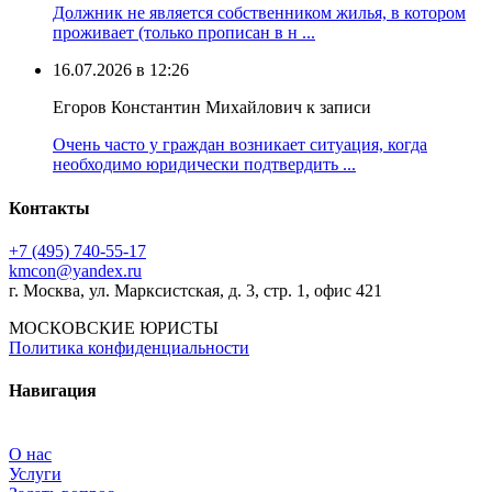
Должник не является собственником жилья, в котором
проживает (только прописан в н ...
16.07.2026 в 12:26
Егоров Константин Михайлович к записи
Очень часто у граждан возникает ситуация, когда
необходимо юридически подтвердить ...
Контакты
+7 (495) 740‑55‑17
kmcon@yandex.ru
г. Москва, ул. Марксистская, д. 3, стр. 1, офис 421
МОСКОВСКИЕ ЮРИСТЫ
Политика конфиденциальности
Навигация
О нас
Услуги