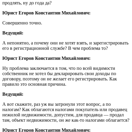
продлять, ну до года да?
Юрист Егоров Константин Михайлович:
Совершенно точно.
Ведущий:
А непонятно, а почему они не хотят взять, и зарегистрировать
его в регистрационной службе? В чем проблема то?
Юрист Егоров Константин Михайлович:
Ну проблема заключается в том, что по всей видимости
собственник не хотел бы декларировать свои доходы по
договору, поэтому он не желает его регистрировать. Как
правило это основная причина.
Ведущий:
А вот скажите, раз уж вы затронули этот вопрос, а по
налогам? Как облагаются налогами покупатель или продавец
нежилой недвижимости, допустим, для продавца — продал
там, объект недвижимости, он же как-то налогами облагается?
Юрист Егоров Константин Михайлович: