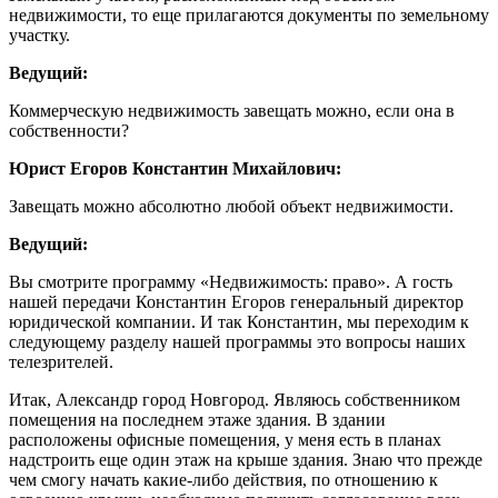
недвижимости, то еще прилагаются документы по земельному
участку.
Ведущий:
Коммерческую недвижимость завещать можно, если она в
собственности?
Юрист Егоров Константин Михайлович:
Завещать можно абсолютно любой объект недвижимости.
Ведущий:
Вы смотрите программу «Недвижимость: право». А гость
нашей передачи Константин Егоров генеральный директор
юридической компании. И так Константин, мы переходим к
следующему разделу нашей программы это вопросы наших
телезрителей.
Итак, Александр город Новгород. Являюсь собственником
помещения на последнем этаже здания. В здании
расположены офисные помещения, у меня есть в планах
надстроить еще один этаж на крыше здания. Знаю что прежде
чем смогу начать какие-либо действия, по отношению к