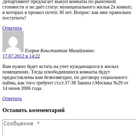
Департамент предлагает выкуп комнаты по рыночной
стоимости и не даёт статус муниципального жилья 2х комнат,
в которых я прожил почти 30 лет. Вопрос: как мне правильно
поступить?
Ответить
Егоров Константин Михайлович
:
17.07.2012 в 14:22
Вам нужно будет встать на учет нуждающихся в жилых
помещениях. Тогда освободившиеся комнаты будут
предоставлены вам безвозмездно, по договору социального
найма, как того требуют ст.ст.37-38 Закона г.Москвы №29 от
14 июня 2006 года.
Ответить
Оставить комментарий