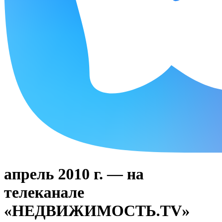
апрель 2010 г. — на
телеканале
«НЕДВИЖИМОСТЬ.TV»