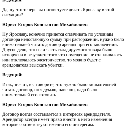
Да, ну что теперь вы посоветуете делать Ярославу в этой
ситуации?
Юрист Егоров Константин Михайлович:
Ну Ярославу, конечно придется оплачивать по условиям
договора недостающую сумму при расторжении, нужно было
внимательней читать договор аренды при его заключении.
Другое дело, что если часть складируемого товара было
испорчена в результате того что помещение не отапливалось
или отключалось электричество, то можно будет с
арендодателя взыскать убытки.
Ведущий:
Итак, значит, вы говорите, что нужно было внимательней
читать договор, но я думаю, наверно, надо было
внимательней его готовить.
Юрист Егоров Константин Михайлович:
Договор всегда составляется в интересах арендодателя.
Арендатор всегда имеет право внести в него изменения
которые соответствуют именно его интересам.