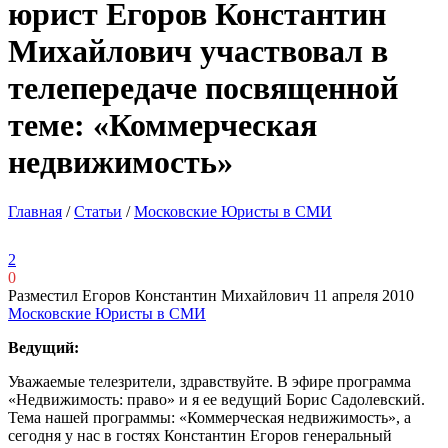
юрист Егоров Константин
Михайлович участвовал в
телепередаче посвященной
теме: «Коммерческая
недвижимость»
Главная
/
Статьи
/
Московские Юристы в СМИ
2
0
Разместил Егоров Константин Михайлович
11 апреля 2010
Московские Юристы в СМИ
Ведущий:
Уважаемые телезрители, здравствуйте. В эфире программа
«Недвижимость: право» и я ее ведущий Борис Садолевский.
Тема нашей программы: «Коммерческая недвижимость», а
сегодня у нас в гостях Константин Егоров генеральный