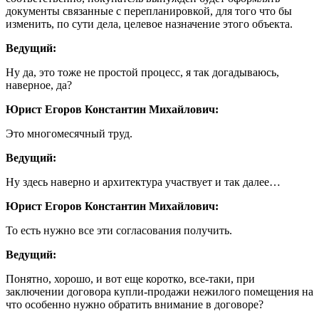
документы связанные с перепланировкой, для того что бы
изменить, по сути дела, целевое назначение этого объекта.
Ведущий:
Ну да, это тоже не простой процесс, я так догадываюсь,
наверное, да?
Юрист Егоров Константин Михайлович:
Это многомесячный труд.
Ведущий:
Ну здесь наверно и архитектура участвует и так далее…
Юрист Егоров Константин Михайлович:
То есть нужно все эти согласования получить.
Ведущий:
Понятно, хорошо, и вот еще коротко, все-таки, при
заключении договора купли-продажи нежилого помещения на
что особенно нужно обратить внимание в договоре?