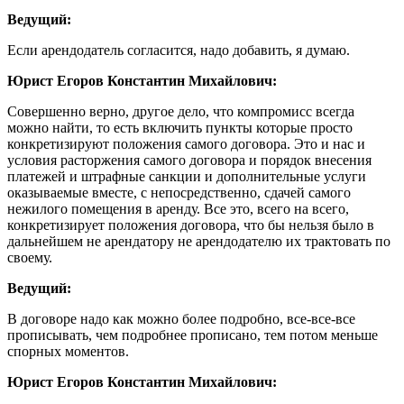
Ведущий:
Если арендодатель согласится, надо добавить, я думаю.
Юрист Егоров Константин Михайлович:
Совершенно верно, другое дело, что компромисс всегда
можно найти, то есть включить пункты которые просто
конкретизируют положения самого договора. Это и нас и
условия расторжения самого договора и порядок внесения
платежей и штрафные санкции и дополнительные услуги
оказываемые вместе, с непосредственно, сдачей самого
нежилого помещения в аренду. Все это, всего на всего,
конкретизирует положения договора, что бы нельзя было в
дальнейшем не арендатору не арендодателю их трактовать по
своему.
Ведущий:
В договоре надо как можно более подробно, все-все-все
прописывать, чем подробнее прописано, тем потом меньше
спорных моментов.
Юрист Егоров Константин Михайлович: