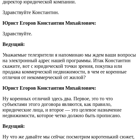
директор юридической компании.
Здравствуйте Константин.
Юрист Егоров Константин Михайлович:
Здравствуйте.
Ведущий:
Уважаемые телезрители я напоминаю мы ждем ваши вопросы
на электронный адрес нашей программы. Итак Константин
скажите, вот с юридической точки зрения, покупка или
продажа коммерческой недвижимости, в чем ее коренные
отличия от некоммерческой от жилой?
Юрист Егоров Константин Михайлович:
Ну коренных отличий здесь два. Первое, это то что
субъектами этого договора являются, как правило,
юридические лица, и второе — это целевое назначение
недвижимости, которое четко должно быть прописано.
Ведущий:
Ну что же давайте мы сейчас посмотрим коротенький сюжет,