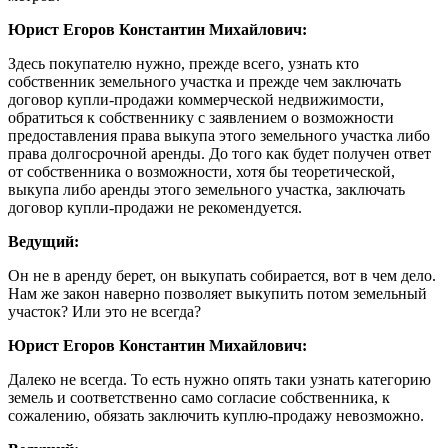
Юрист Егоров Константин Михайлович:
Здесь покупателю нужно, прежде всего, узнать кто
собственник земельного участка и прежде чем заключать
договор купли-продажи коммерческой недвижимости,
обратиться к собственнику с заявлением о возможности
предоставления права выкупа этого земельного участка либо
права долгосрочной аренды. До того как будет получен ответ
от собственника о возможности, хотя бы теоретической,
выкупа либо аренды этого земельного участка, заключать
договор купли-продажи не рекомендуется.
Ведущий:
Он не в аренду берет, он выкупать собирается, вот в чем дело.
Нам же закон наверно позволяет выкупить потом земельный
участок? Или это не всегда?
Юрист Егоров Константин Михайлович:
Далеко не всегда. То есть нужно опять таки узнать категорию
земель и соответственно само согласие собственника, к
сожалению, обязать заключить куплю-продажу невозможно.