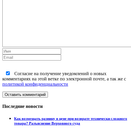
Согласие на получение уведомлений о новых
комментариях на этой ветке по электронной почте, а так же с
политикой конфиденциальности
Оставить комментарий
Последние новости
Как возмещать разницу в цене при возврате технически сложного
товара? Разъяснение Верховного суда