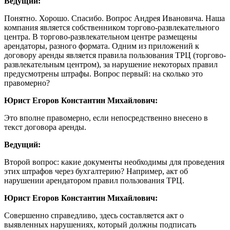
Ведущий:
Понятно. Хорошо. Спасибо. Вопрос Андрея Ивановича. Наша
компания является собственником торгово-развлекательного
центра. В торгово-развлекательном центре размещены
арендаторы, разного формата. Одним из приложений к
договору аренды является правила пользования ТРЦ (торгово-
развлекательным центром), за нарушение некоторых правил
предусмотрены штрафы. Вопрос первый: на сколько это
правомерно?
Юрист Егоров Константин Михайлович:
Это вполне правомерно, если непосредственно внесено в
текст договора аренды.
Ведущий:
Второй вопрос: какие документы необходимы для проведения
этих штрафов через бухгалтерию? Например, акт об
нарушении арендатором правил пользования ТРЦ.
Юрист Егоров Константин Михайлович:
Совершенно справедливо, здесь составляется акт о
выявленных нарушениях, который должны подписать