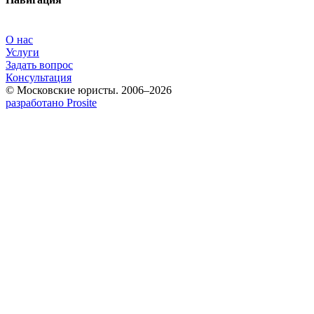
О нас
Услуги
Задать вопрос
Консультация
© Московские юристы. 2006–2026
разработано Prosite