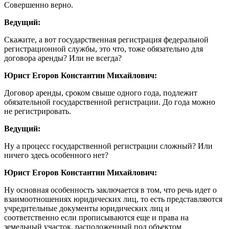
Совершенно верно.
Ведущий:
Скажите, а вот государственная регистрация федеральной
регистрационной службы, это что, тоже обязательно для
договора аренды? Или не всегда?
Юрист Егоров Константин Михайлович:
Договор аренды, сроком свыше одного года, подлежит
обязательной государственной регистрации. До года можно
не регистрировать.
Ведущий:
Ну а процесс государственной регистрации сложный? Или
ничего здесь особенного нет?
Юрист Егоров Константин Михайлович:
Ну основная особенность заключается в том, что речь идет о
взаимоотношениях юридических лиц, то есть представляются
учредительные документы юридических лиц и
соответственно если прописываются еще и права на
земельный участок, расположенный под объектом