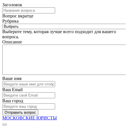
Заголовок
Вопрос вкратце
Рубрика
Выберите тему, которая лучше всего подходит для вашего
вопроса.
Описание
Ваше имя
Ваш Email
Ваш город
Отправить вопрос
МОСКОВСКИЕ ЮРИСТЫ