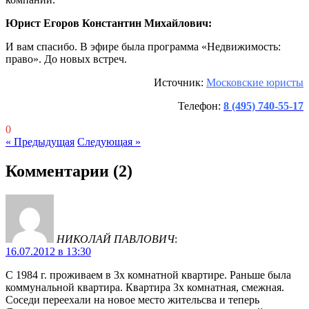
Юрист Егоров Константин Михайлович:
И вам спасибо. В эфире была программа «Недвижимость:
право». До новых встреч.
Источник:
Московские юристы
Телефон:
8 (495) 740-55-17
0
« Предыдущая
Следующая »
Комментарии
(2)
НИКОЛАЙ ПАВЛОВИЧ
:
16.07.2012 в 13:30
С 1984 г. проживаем в 3х комнатной квартире. Раньше была
коммунальной квартира. Квартира 3х комнатная, смежная.
Соседи переехали на новое место жительсва и теперь