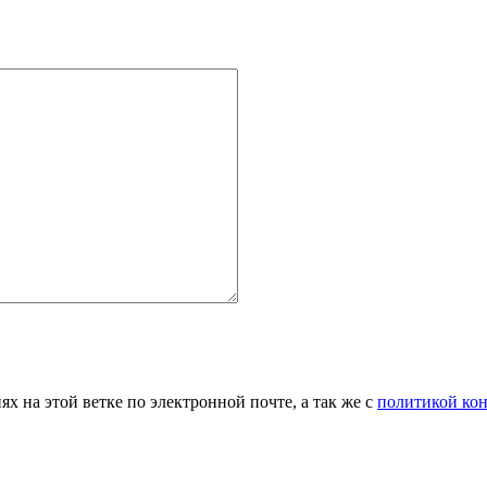
 на этой ветке по электронной почте, а так же с
политикой ко