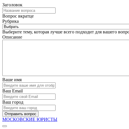
Заголовок
Вопрос вкратце
Рубрика
Выберите тему, которая лучше всего подходит для вашего вопро
Описание
Ваше имя
Ваш Email
Ваш город
Отправить вопрос
МОСКОВСКИЕ ЮРИСТЫ