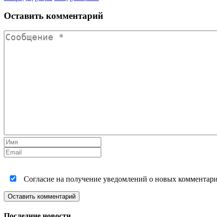
Оставить комментарий
Согласие на получение уведомлений о новых комментариях
Оставить комментарий
Последние новости