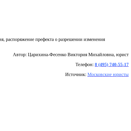
я, распоряжение префекта о разрешении изменения
Автор: Царихина-Фесенко Виктория Михайловна, юрист
Телефон:
8 (495) 740-55-17
Источник:
Московские юристы