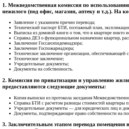
1. Межведомственная комиссия по использовани
нежилого (под офис, магазин, аптеку и т.д.). На
Заявление с указанием причин перевода;
Технический паспорт БТИ, поэтажный план, экспликация
Выписка из домовой книги о том, что в квартире никто н
Справка ДЕЗ о функциональном назначении квартир, рас
Заключение Госсанэпидемнадзора;
Заключение Госпожарнадзора;
Техническое заключение организации, обеспечивающей с
Техническое заключение;
Учредительные документы;
Документы на собственность.
2. Комиссия по приватизации и управлению жил
предоставляются следующие документы:
Копия выписки из протокола заседания Межведомственн
Справка БТИ с расчетом разницы стоимостей квартиры п
Учредительные документы — для юридических лиц и док
Документы, подтверждающие право собственности на п
3. Заключительным этапом перевода помещения в